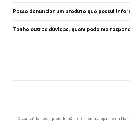
Posso denunciar um produto que possui info
Tenho outras dúvidas, quem pode me respond
O conteúdo deste produto não representa a opinião da Hotm