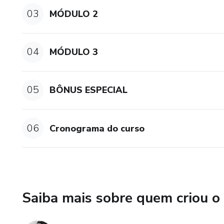
03
MÓDULO 2
04
MÓDULO 3
05
BÔNUS ESPECIAL
06
Cronograma do curso
Saiba mais sobre quem criou o