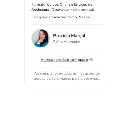
Formato
:
Cursos Online e Serviços de
Assinatura . Desenvolvimento pessoal
Categoria
:
Desenvolvimento Pessoal
Patricia Marçal
7 Ano Hotmarter
Acessar produto comprado
Ao comprar o produto, as instruções de
acesso serão enviadas para o seu email.