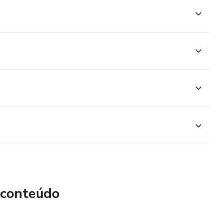
 conteúdo