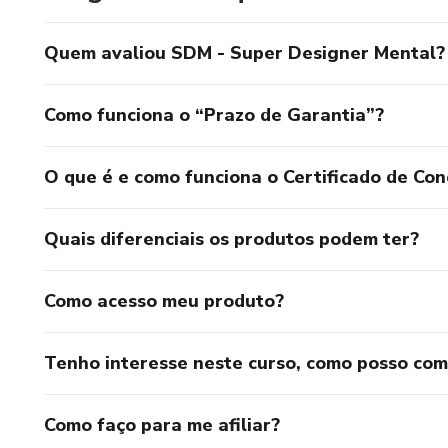
Quem avaliou SDM - Super Designer Mental?
Como funciona o “Prazo de Garantia”?
O que é e como funciona o Certificado de Con
Quais diferenciais os produtos podem ter?
Como acesso meu produto?
Tenho interesse neste curso, como posso co
Como faço para me afiliar?