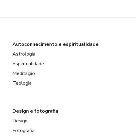
Autoconhecimento e espiritualidade
Astrologia
Espiritualidade
Meditação
Teologia
Design e fotografia
Design
Fotografia