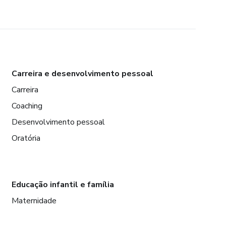
Carreira e desenvolvimento pessoal
Carreira
Coaching
Desenvolvimento pessoal
Oratória
Educação infantil e família
Maternidade