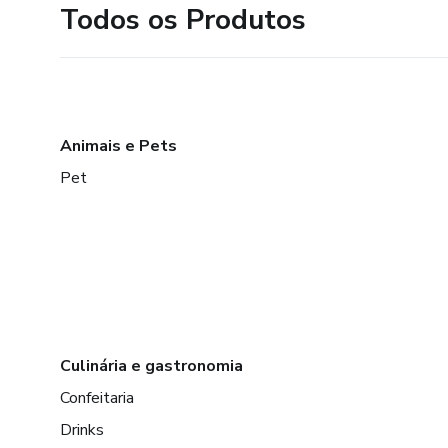
Todos os Produtos
Animais e Pets
Pet
Culinária e gastronomia
Confeitaria
Drinks