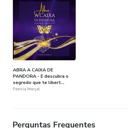
ABRA A CAIXA DE
PANDORA - E descubra o
segredo que te libert...
Patricia Marçal
Perguntas Frequentes