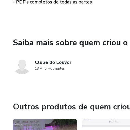
- PDF's completos de todas as partes
Saiba mais sobre quem criou o
Clube do Louvor
13 Ano Hotmarter
Outros produtos de quem crio