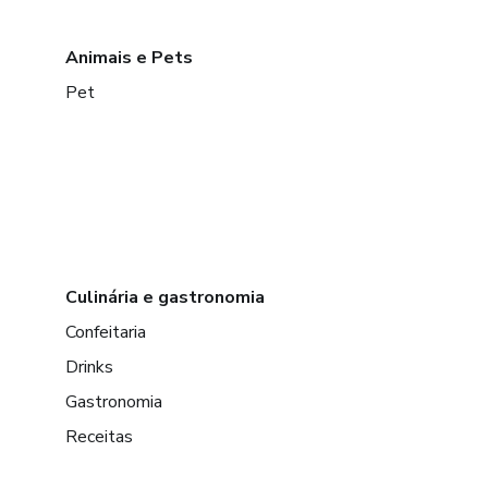
Animais e Pets
Pet
Culinária e gastronomia
Confeitaria
Drinks
Gastronomia
Receitas