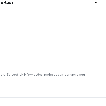
ê-las?
art. Se você vir informações inadequadas,
denuncie aqui