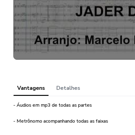
Vantagens
Detalhes
- Áudios em mp3 de todas as partes
- Metrônomo acompanhando todas as faixas