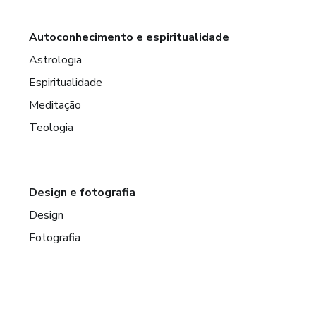
Autoconhecimento e espiritualidade
Astrologia
Espiritualidade
Meditação
Teologia
Design e fotografia
Design
Fotografia