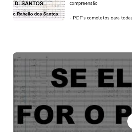
compreensão
- PDF's completos para todas