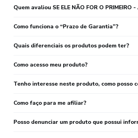
Quem avaliou SE ELE NÃO FOR O PRIMEIRO - A
Como funciona o “Prazo de Garantia”?
Quais diferenciais os produtos podem ter?
Como acesso meu produto?
Tenho interesse neste produto, como posso 
Como faço para me afiliar?
Posso denunciar um produto que possui info