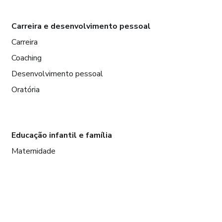
Carreira e desenvolvimento pessoal
Carreira
Coaching
Desenvolvimento pessoal
Oratória
Educação infantil e família
Maternidade