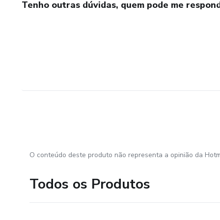
Tenho outras dúvidas, quem pode me respond
O conteúdo deste produto não representa a opinião da Hotm
Todos os Produtos