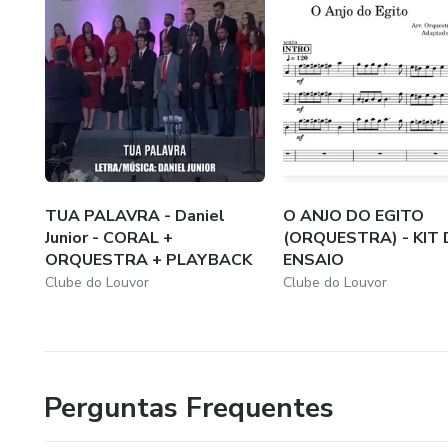
TUA PALAVRA - Daniel
O ANJO DO EGITO
Junior - CORAL +
(ORQUESTRA) - KIT 
ORQUESTRA + PLAYBACK
ENSAIO
Clube do Louvor
Clube do Louvor
Perguntas Frequentes