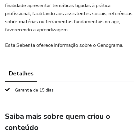
finalidade apresentar temáticas ligadas à prática
profissional, facilitando aos assistentes sociais, referências
sobre matérias ou ferramentas fundamentais no agir,
favorecendo a aprendizagem.
Esta Sebenta oferece informação sobre o Genograma.
Detalhes
Garantia de 15 dias
Saiba mais sobre quem criou o
conteúdo