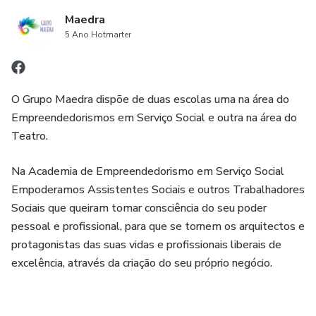
Maedra
5 Ano Hotmarter
O Grupo Maedra dispõe de duas escolas uma na área do
Empreendedorismos em Serviço Social e outra na área do
Teatro.
Na Academia de Empreendedorismo em Serviço Social
Empoderamos Assistentes Sociais e outros Trabalhadores
Sociais que queiram tomar consciência do seu poder
pessoal e profissional, para que se tornem os arquitectos e
protagonistas das suas vidas e profissionais liberais de
excelência, através da criação do seu próprio negócio.