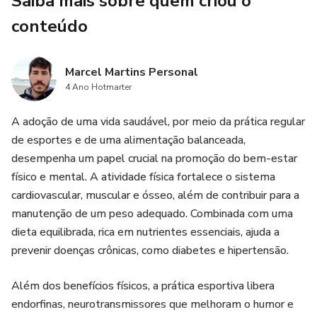
Saiba mais sobre quem criou o
conteúdo
Marcel Martins Personal
4 Ano Hotmarter
A adoção de uma vida saudável, por meio da prática regular
de esportes e de uma alimentação balanceada,
desempenha um papel crucial na promoção do bem-estar
físico e mental. A atividade física fortalece o sistema
cardiovascular, muscular e ósseo, além de contribuir para a
manutenção de um peso adequado. Combinada com uma
dieta equilibrada, rica em nutrientes essenciais, ajuda a
prevenir doenças crônicas, como diabetes e hipertensão.
Além dos benefícios físicos, a prática esportiva libera
endorfinas, neurotransmissores que melhoram o humor e