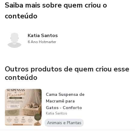
Saiba mais sobre quem criou o
✔ Os erros mais comuns (e como evitar cada um deles)
conteúdo
✔ Técnicas simples para trabalhar com mais agilidade e
confiança
Katia Santos
6 Ano Hotmarter
Tudo explicado de forma clara, prática e sem complicação
— como se alguém experiente estivesse te guiando no dia
a dia.
Outros produtos de quem criou esse
conteúdo
💡 Imagine se sentir segura no seu trabalho, saber
exatamente o que fazer em cada situação e ainda se
Cama Suspensa de
destacar como uma profissional organizada e eficiente.
Macramê para
Gatos - Conforto
Isso é o que este guia vai te proporcionar.
Katia Santos
para seu gato...
Animais e Plantas
🚀 Pare de se sentir perdida e comece a dominar a
secretaria escolar de verdade.