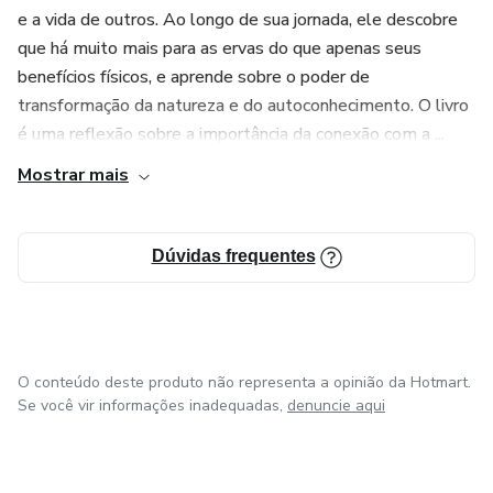
e a vida de outros. Ao longo de sua jornada, ele descobre
que há muito mais para as ervas do que apenas seus
benefícios físicos, e aprende sobre o poder de
transformação da natureza e do autoconhecimento. O livro
é uma reflexão sobre a importância da conexão com a ...
Mostrar mais
Dúvidas frequentes
O conteúdo deste produto não representa a opinião da Hotmart.
Se você vir informações inadequadas,
denuncie aqui