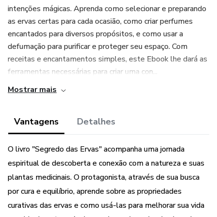
intenções mágicas. Aprenda como selecionar e preparando
as ervas certas para cada ocasião, como criar perfumes
encantados para diversos propósitos, e como usar a
defumação para purificar e proteger seu espaço. Com
receitas e encantamentos simples, este Ebook lhe dará as
ferramentas necessárias para criar uma con...
Mostrar mais
Vantagens
Detalhes
O livro "Segredo das Ervas" acompanha uma jornada
espiritual de descoberta e conexão com a natureza e suas
plantas medicinais. O protagonista, através de sua busca
por cura e equilíbrio, aprende sobre as propriedades
curativas das ervas e como usá-las para melhorar sua vida