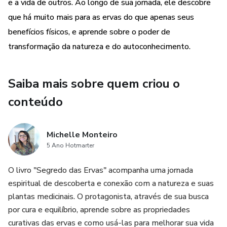
e a vida de outros. Ao longo de sua jornada, ele descobre
que há muito mais para as ervas do que apenas seus
benefícios físicos, e aprende sobre o poder de
transformação da natureza e do autoconhecimento.
Saiba mais sobre quem criou o
conteúdo
Michelle Monteiro
5 Ano Hotmarter
O livro "Segredo das Ervas" acompanha uma jornada
espiritual de descoberta e conexão com a natureza e suas
plantas medicinais. O protagonista, através de sua busca
por cura e equilíbrio, aprende sobre as propriedades
curativas das ervas e como usá-las para melhorar sua vida