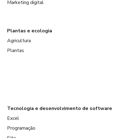
Marketing digital
Plantas e ecologia
Agricultura
Plantas
Tecnologia e desenvolvimento de software
Excel
Programação