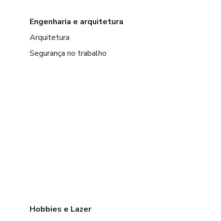
Engenharia e arquitetura
Arquitetura
Segurança no trabalho
Hobbies e Lazer