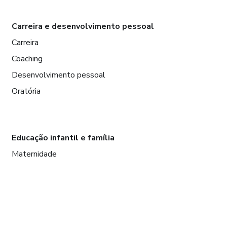
Carreira e desenvolvimento pessoal
Carreira
Coaching
Desenvolvimento pessoal
Oratória
Educação infantil e família
Maternidade