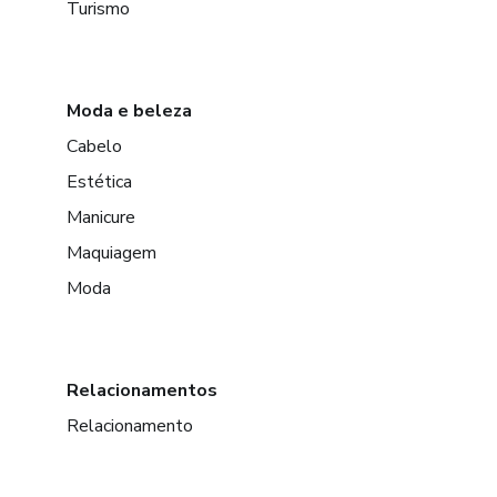
Turismo
Moda e beleza
Cabelo
Estética
Manicure
Maquiagem
Moda
Relacionamentos
Relacionamento