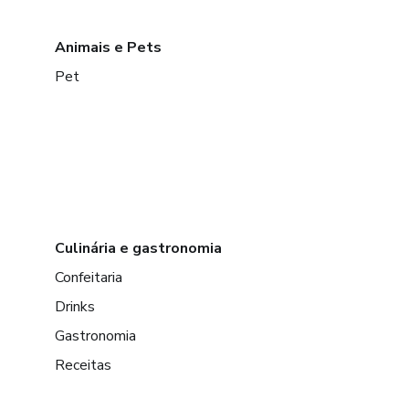
Animais e Pets
Pet
Culinária e gastronomia
Confeitaria
Drinks
Gastronomia
Receitas