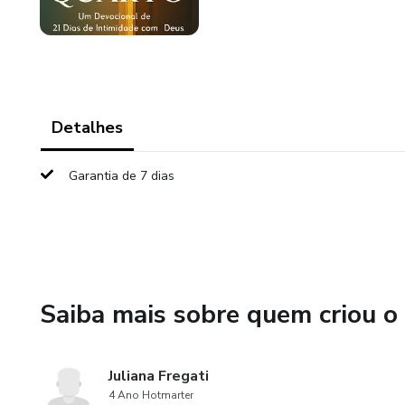
Detalhes
Garantia de 7 dias
Saiba mais sobre quem criou o
Juliana Fregati
4 Ano Hotmarter