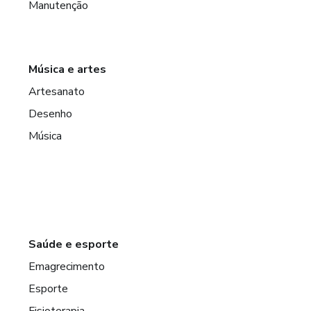
Manutenção
Música e artes
Artesanato
Desenho
Música
Saúde e esporte
Emagrecimento
Esporte