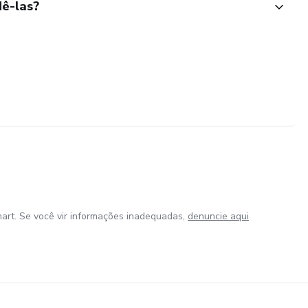
ê-las?
art. Se você vir informações inadequadas,
denuncie aqui