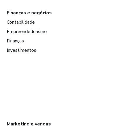
Finanças e negócios
Contabilidade
Empreendedorismo
Finanças
Investimentos
Marketing e vendas