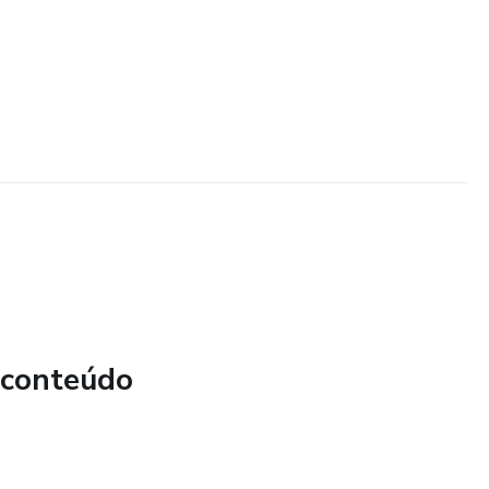
 conteúdo