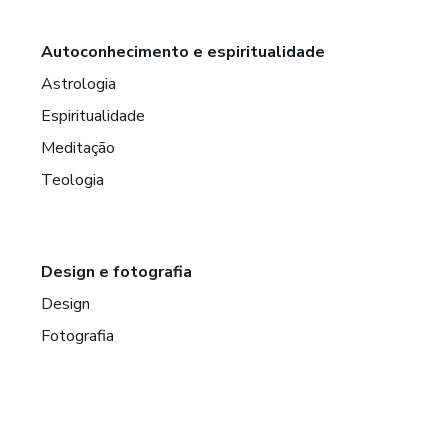
Autoconhecimento e espiritualidade
Astrologia
Espiritualidade
Meditação
Teologia
Design e fotografia
Design
Fotografia