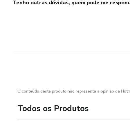
Tenho outras dúvidas, quem pode me respond
O conteúdo deste produto não representa a opinião da Hotm
Todos os Produtos