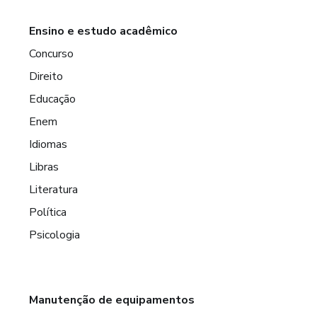
Ensino e estudo acadêmico
Concurso
Direito
Educação
Enem
Idiomas
Libras
Literatura
Política
Psicologia
Manutenção de equipamentos