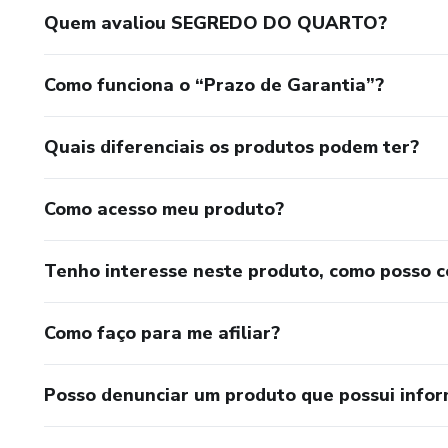
Quem avaliou SEGREDO DO QUARTO?
Como funciona o “Prazo de Garantia”?
Quais diferenciais os produtos podem ter?
Como acesso meu produto?
Tenho interesse neste produto, como posso 
Como faço para me afiliar?
Posso denunciar um produto que possui info