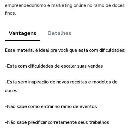
empreendedorismo e marketing online no ramo de doces
finos.
Vantagens
Detalhes
Esse material é ideal pra você que está com dificuldades:
-Esta com dificuldades de escalar suas vendas
-Esta sem inspiração de novos receitas e modelos de
doces
-Não sabe como entrar no ramo de eventos
-Não sabe precificar corretamente seus trabalhos