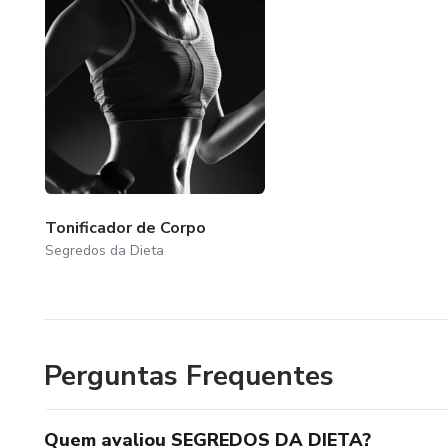
Tonificador de Corpo
Segredos da Dieta
Perguntas Frequentes
Quem avaliou SEGREDOS DA DIETA?