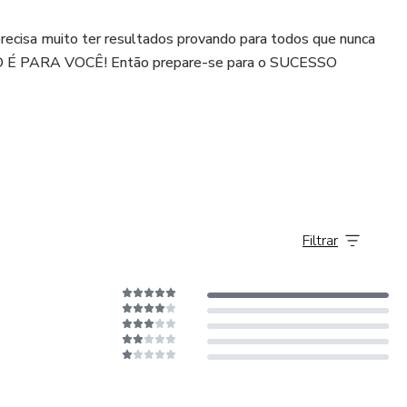
cisa muito ter resultados provando para todos que nunca
O É PARA VOCÊ! Então prepare-se para o SUCESSO
Filtrar