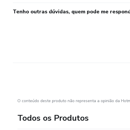
Tenho outras dúvidas, quem pode me respond
O conteúdo deste produto não representa a opinião da Hotm
Todos os Produtos