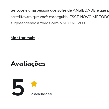
Se você é uma pessoa que sofre de ANSIEDADE e que pre
acreditavam que você conseguiria. ESSE NOVO MÉTOD
surpreendendo a todos com o SEU NOVO EU.
Mostrar mais
Avaliações
5
2 avaliações