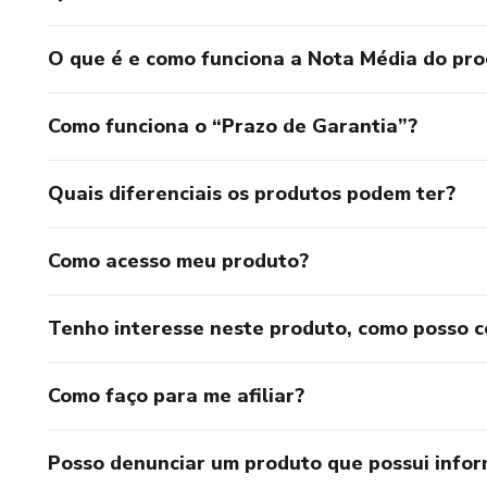
O que é e como funciona a Nota Média do pr
Como funciona o “Prazo de Garantia”?
Quais diferenciais os produtos podem ter?
Como acesso meu produto?
Tenho interesse neste produto, como posso 
Como faço para me afiliar?
Posso denunciar um produto que possui info