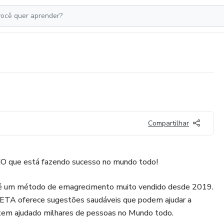
Compartilhar
e está fazendo sucesso no mundo todo!
 é um método de emagrecimento muito vendido desde 2019.
 oferece sugestões saudáveis que podem ajudar a
tem ajudado milhares de pessoas no Mundo todo.