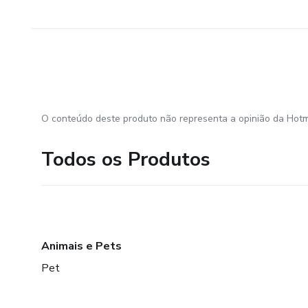
O conteúdo deste produto não representa a opinião da Hotm
Todos os Produtos
Animais e Pets
Pet