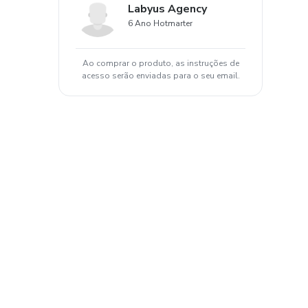
Labyus Agency
6 Ano Hotmarter
Ao comprar o produto, as instruções de
acesso serão enviadas para o seu email.