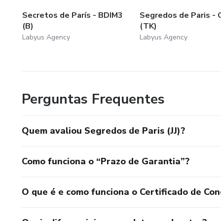
Secretos de París - BDIM3
Segredos de Paris -
(B)
(TK)
Labyus Agency
Labyus Agency
Perguntas Frequentes
Quem avaliou Segredos de Paris (JJ)?
Como funciona o “Prazo de Garantia”?
O que é e como funciona o Certificado de Con