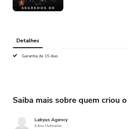
Detalhes
Garantia de 15 dias
Saiba mais sobre quem criou o
Labyus Agency
6 Ano Hotmarter