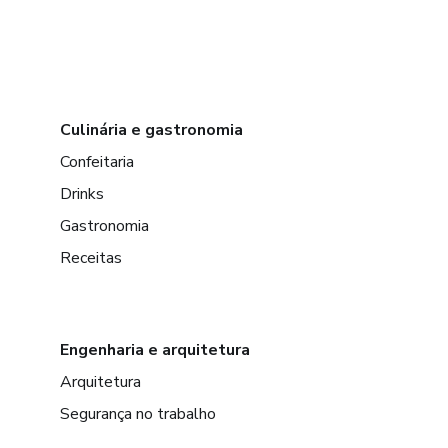
Culinária e gastronomia
Confeitaria
Drinks
Gastronomia
Receitas
Engenharia e arquitetura
Arquitetura
Segurança no trabalho