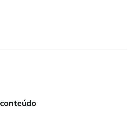
 conteúdo