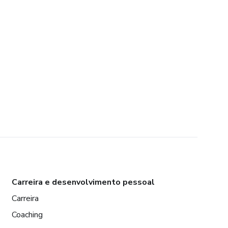
Carreira e desenvolvimento pessoal
Carreira
Coaching