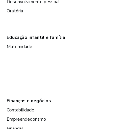
Desenvolvimento pessoal
Oratória
Educação infantil e família
Maternidade
Finanças e negócios
Contabilidade
Empreendedorismo
Finanças