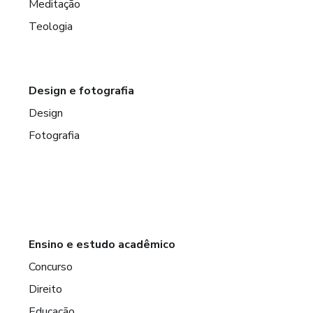
Meditação
Teologia
Design e fotografia
Design
Fotografia
Ensino e estudo acadêmico
Concurso
Direito
Educação