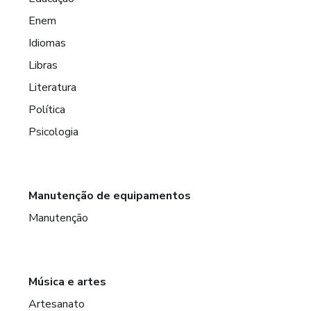
Enem
Idiomas
Libras
Literatura
Política
Psicologia
Manutenção de equipamentos
Manutenção
Música e artes
Artesanato