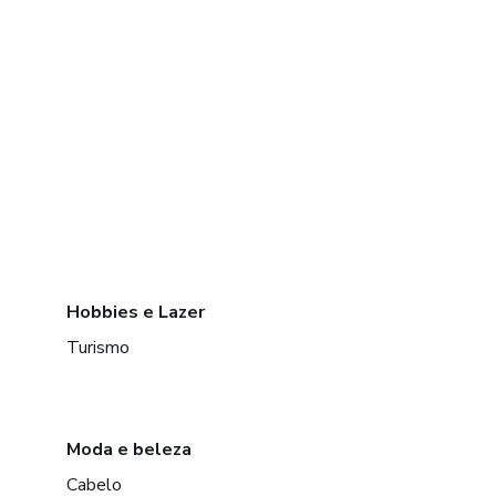
Hobbies e Lazer
Turismo
Moda e beleza
Cabelo