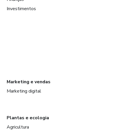
Investimentos
Marketing e vendas
Marketing digital
Plantas e ecologia
Agricultura