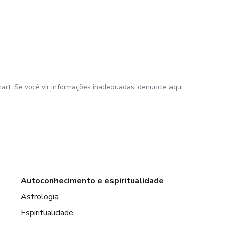
art. Se você vir informações inadequadas,
denuncie aqui
Autoconhecimento e espiritualidade
Astrologia
Espiritualidade