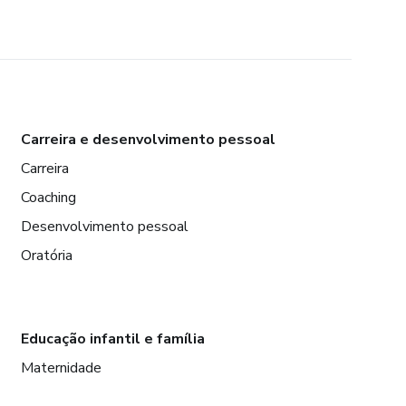
Carreira e desenvolvimento pessoal
Carreira
Coaching
Desenvolvimento pessoal
Oratória
Educação infantil e família
Maternidade