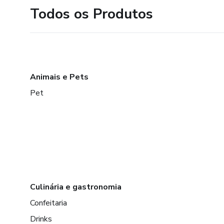
Todos os Produtos
Animais e Pets
Pet
Culinária e gastronomia
Confeitaria
Drinks