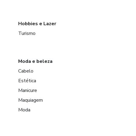
Hobbies e Lazer
Turismo
Moda e beleza
Cabelo
Estética
Manicure
Maquiagem
Moda