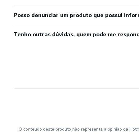
Posso denunciar um produto que possui info
Tenho outras dúvidas, quem pode me respond
O conteúdo deste produto não representa a opinião da Hotm