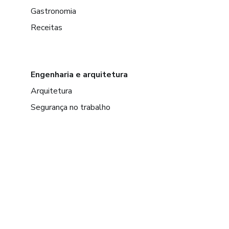
Gastronomia
Receitas
Engenharia e arquitetura
Arquitetura
Segurança no trabalho