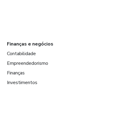
Finanças e negócios
Contabilidade
Empreendedorismo
Finanças
Investimentos