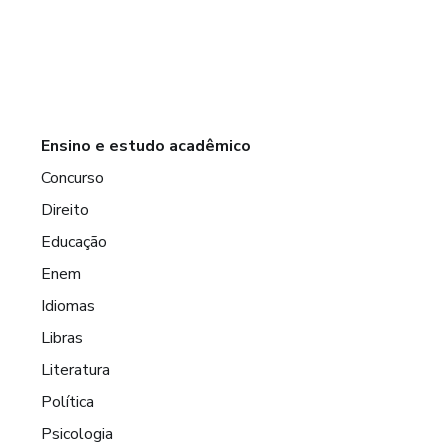
Ensino e estudo acadêmico
Concurso
Direito
Educação
Enem
Idiomas
Libras
Literatura
Política
Psicologia