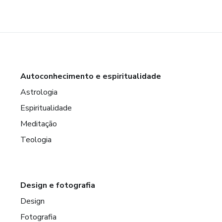
Autoconhecimento e espiritualidade
Astrologia
Espiritualidade
Meditação
Teologia
Design e fotografia
Design
Fotografia