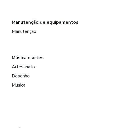
Manutenção de equipamentos
Manutenção
Música e artes
Artesanato
Desenho
Música