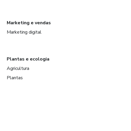
Marketing e vendas
Marketing digital
Plantas e ecologia
Agricultura
Plantas