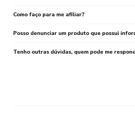
Como faço para me afiliar?
Posso denunciar um produto que possui info
Tenho outras dúvidas, quem pode me respond