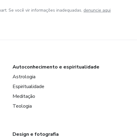
art. Se você vir informações inadequadas,
denuncie aqui
Autoconhecimento e espiritualidade
Astrologia
Espiritualidade
Meditação
Teologia
Design e fotografia