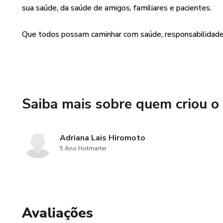
sua saúde, da saúde de amigos, familiares e pacientes.
Que todos possam caminhar com saúde, responsabilidade 
Saiba mais sobre quem criou o
Adriana Lais Hiromoto
5 Ano Hotmarter
Avaliações