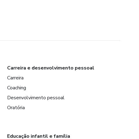
Carreira e desenvolvimento pessoal
Carreira
Coaching
Desenvolvimento pessoal
Oratória
Educação infantil e família