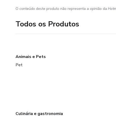
O conteúdo deste produto não representa a opinião da Hotm
Todos os Produtos
Animais e Pets
Pet
Culinária e gastronomia