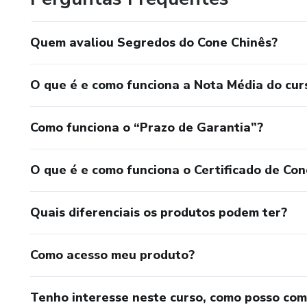
Quem avaliou Segredos do Cone Chinês?
O que é e como funciona a Nota Média do cur
Como funciona o “Prazo de Garantia”?
O que é e como funciona o Certificado de Con
Quais diferenciais os produtos podem ter?
Como acesso meu produto?
Tenho interesse neste curso, como posso co