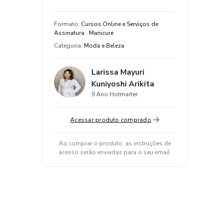
Formato
:
Cursos Online e Serviços de
Assinatura . Manicure
Categoria
:
Moda e Beleza
Larissa Mayuri
Kuniyoshi Arikita
9 Ano Hotmarter
Acessar produto comprado
Ao comprar o produto, as instruções de
acesso serão enviadas para o seu email.