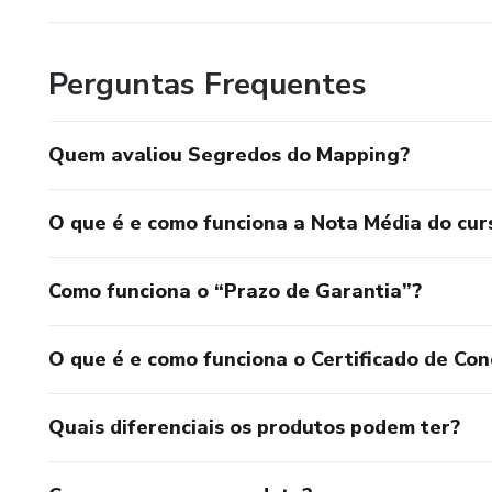
Perguntas Frequentes
Quem avaliou Segredos do Mapping?
O que é e como funciona a Nota Média do cur
Como funciona o “Prazo de Garantia”?
O que é e como funciona o Certificado de Con
Quais diferenciais os produtos podem ter?