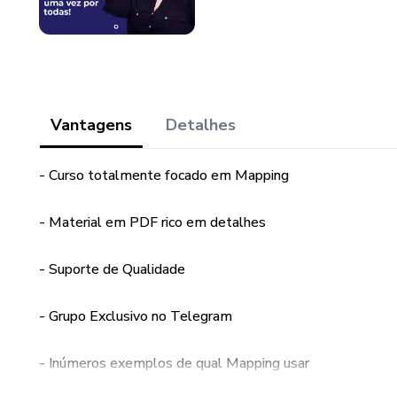
Vantagens
Detalhes
- Curso totalmente focado em Mapping
- Material em PDF rico em detalhes
- Suporte de Qualidade
- Grupo Exclusivo no Telegram
- Inúmeros exemplos de qual Mapping usar