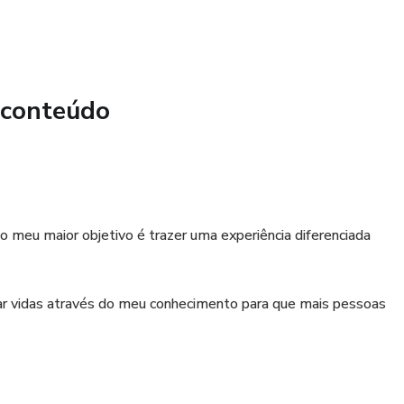
 conteúdo
 meu maior objetivo é trazer uma experiência diferenciada
mar vidas através do meu conhecimento para que mais pessoas