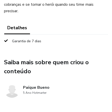
cobranças e se tornar o herói quando seu time mais
precisar.
Detalhes
Garantia de 7 dias
Saiba mais sobre quem criou o
conteúdo
Paíque Bueno
5 Ano Hotmarter