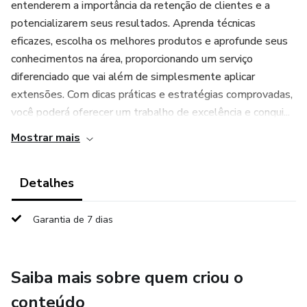
entenderem a importância da retenção de clientes e a
potencializarem seus resultados. Aprenda técnicas
eficazes, escolha os melhores produtos e aprofunde seus
conhecimentos na área, proporcionando um serviço
diferenciado que vai além de simplesmente aplicar
extensões. Com dicas práticas e estratégias comprovadas,
você poderá oferecer um trabalho de excelência e conqui...
Mostrar mais
Detalhes
Garantia de 7 dias
Saiba mais sobre quem criou o
conteúdo