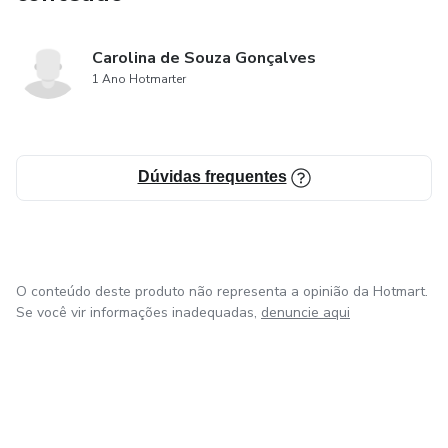
Carolina de Souza Gonçalves
1 Ano Hotmarter
Dúvidas frequentes
O conteúdo deste produto não representa a opinião da Hotmart.
Se você vir informações inadequadas,
denuncie aqui