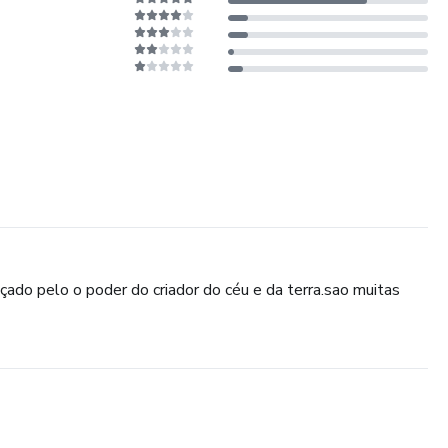
ado pelo o poder do criador do céu e da terra.sao muitas