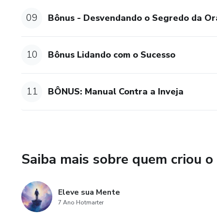
09
Bônus - Desvendando o Segredo da Or
10
Bônus Lidando com o Sucesso
11
BÔNUS: Manual Contra a Inveja
Saiba mais sobre quem criou o
Eleve sua Mente
7 Ano Hotmarter