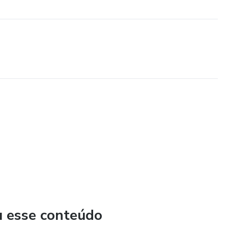
u esse conteúdo