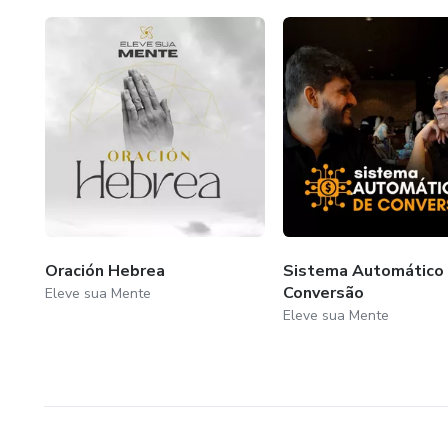
Oración Hebrea
Sistema Automático
Conversão
Eleve sua Mente
Eleve sua Mente