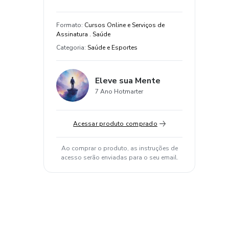
Formato
:
Cursos Online e Serviços de
Assinatura . Saúde
Categoria
:
Saúde e Esportes
Eleve sua Mente
7 Ano Hotmarter
Acessar produto comprado
Ao comprar o produto, as instruções de
acesso serão enviadas para o seu email.