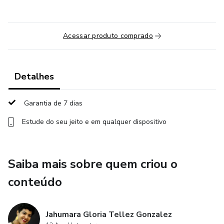
Acessar produto comprado
Detalhes
Garantia de 7 dias
Estude do seu jeito e em qualquer dispositivo
Saiba mais sobre quem criou o
conteúdo
Jahumara Gloria Tellez Gonzalez