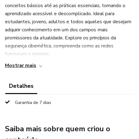
conceitos básicos até as práticas essenciais, tornando o
aprendizado acessível e descomplicado. Ideal para
estudantes, jovens, adultos e todos aqueles que desejam
adquirir conhecimento em um dos campos mais
promissores da atualidade. Explore os princípios da
segurança cibernética, compreenda como as redes
funcionam e prepare...
Mostrar mais
Detalhes
Garantia de 7 dias
Saiba mais sobre quem criou o