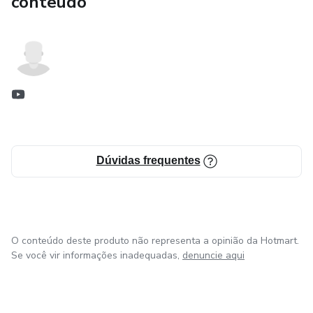
conteúdo
Dúvidas frequentes
O conteúdo deste produto não representa a opinião da Hotmart.
Se você vir informações inadequadas,
denuncie aqui