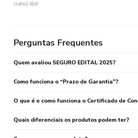
CURSO RDP
Perguntas Frequentes
Quem avaliou SEGURO EDITAL 2025?
Como funciona o “Prazo de Garantia”?
O que é e como funciona o Certificado de Con
Quais diferenciais os produtos podem ter?