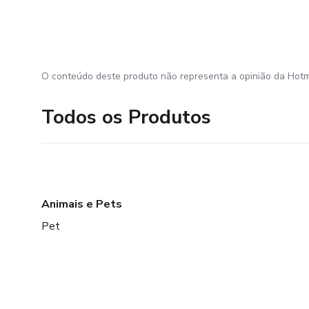
O conteúdo deste produto não representa a opinião da Hotm
Todos os Produtos
Animais e Pets
Pet