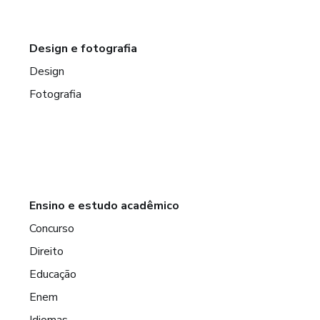
Design e fotografia
Design
Fotografia
Ensino e estudo acadêmico
Concurso
Direito
Educação
Enem
Idiomas