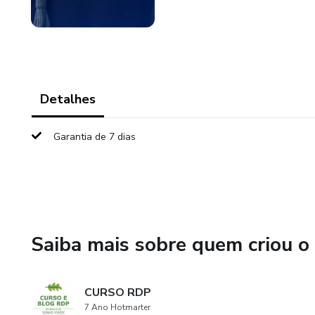
Detalhes
Garantia de 7 dias
Saiba mais sobre quem criou o
CURSO RDP
7 Ano Hotmarter