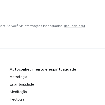
art. Se você vir informações inadequadas,
denuncie aqui
Autoconhecimento e espiritualidade
Astrologia
Espiritualidade
Meditação
Teologia