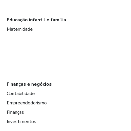
Educação infantil e família
Maternidade
Finanças e negócios
Contabilidade
Empreendedorismo
Finanças
Investimentos