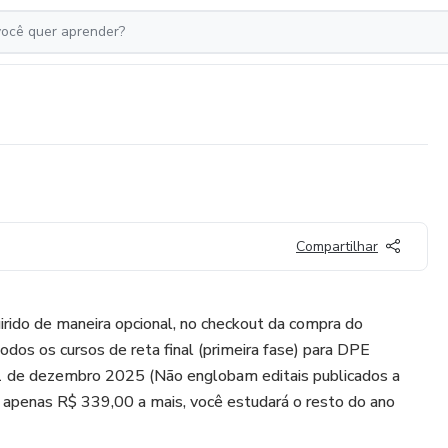
Compartilhar
irido de maneira opcional, no checkout da compra do
odos os cursos de reta final (primeira fase) para DPE
 de dezembro 2025 (Não englobam editais publicados a
or apenas R$ 339,00 a mais, você estudará o resto do ano