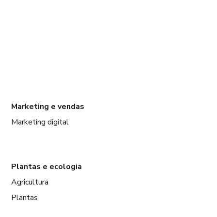
Marketing e vendas
Marketing digital
Plantas e ecologia
Agricultura
Plantas