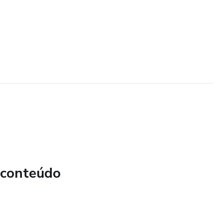
 conteúdo