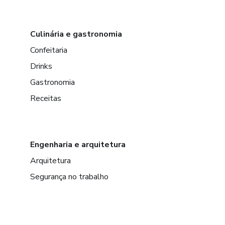
Culinária e gastronomia
Confeitaria
Drinks
Gastronomia
Receitas
Engenharia e arquitetura
Arquitetura
Segurança no trabalho