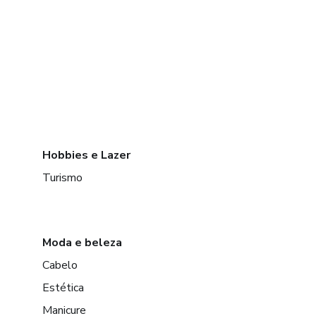
Hobbies e Lazer
Turismo
Moda e beleza
Cabelo
Estética
Manicure