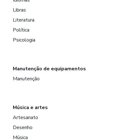
Libras
Literatura
Política
Psicologia
Manutenção de equipamentos
Manutenção
Música e artes
Artesanato
Desenho
Música