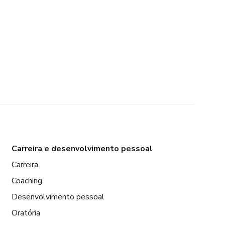
Carreira e desenvolvimento pessoal
Carreira
Coaching
Desenvolvimento pessoal
Oratória