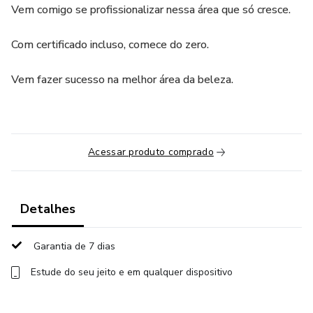
Vem comigo se profissionalizar nessa área que só cresce.
Com certificado incluso, comece do zero.
Vem fazer sucesso na melhor área da beleza.
Acessar produto comprado
Detalhes
Garantia de 7 dias
Estude do seu jeito e em qualquer dispositivo