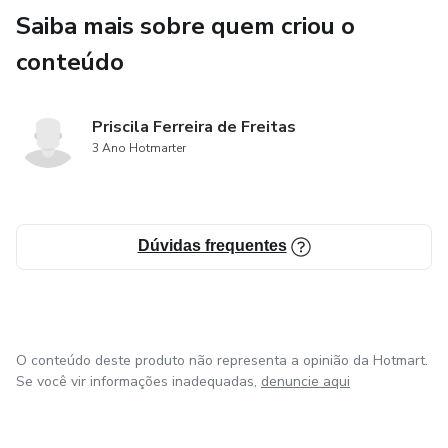
Saiba mais sobre quem criou o
conteúdo
Priscila Ferreira de Freitas
3 Ano Hotmarter
Dúvidas frequentes
O conteúdo deste produto não representa a opinião da Hotmart.
Se você vir informações inadequadas,
denuncie aqui