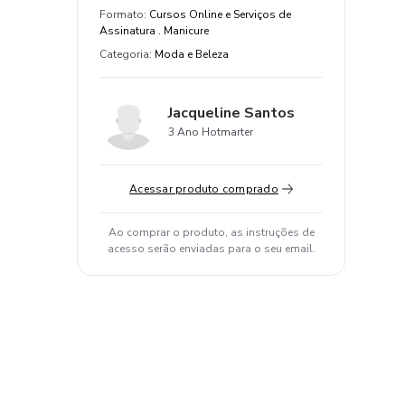
Formato
:
Cursos Online e Serviços de
Assinatura . Manicure
Categoria
:
Moda e Beleza
Jacqueline Santos
3 Ano Hotmarter
Acessar produto comprado
Ao comprar o produto, as instruções de
acesso serão enviadas para o seu email.