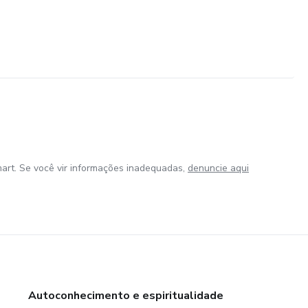
art. Se você vir informações inadequadas,
denuncie aqui
Autoconhecimento e espiritualidade