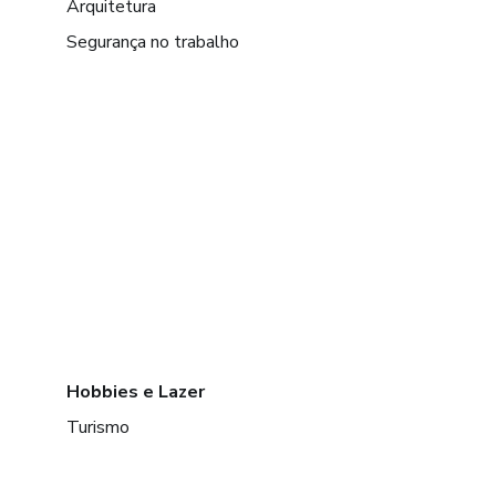
Arquitetura
Segurança no trabalho
Hobbies e Lazer
Turismo