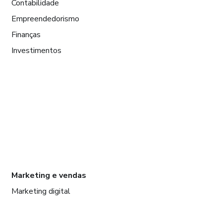
Contabilidade
Empreendedorismo
Finanças
Investimentos
Marketing e vendas
Marketing digital