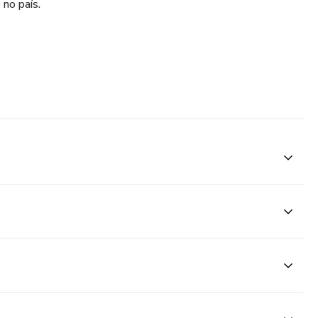
 no país.