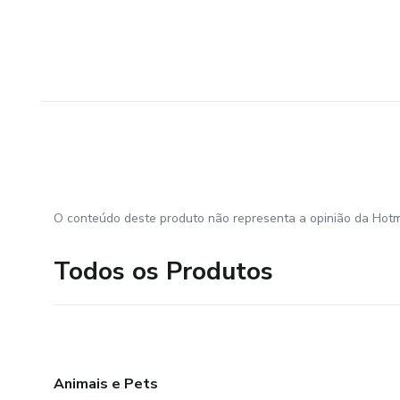
O conteúdo deste produto não representa a opinião da Hotm
Todos os Produtos
Animais e Pets