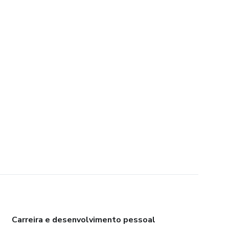
Carreira e desenvolvimento pessoal