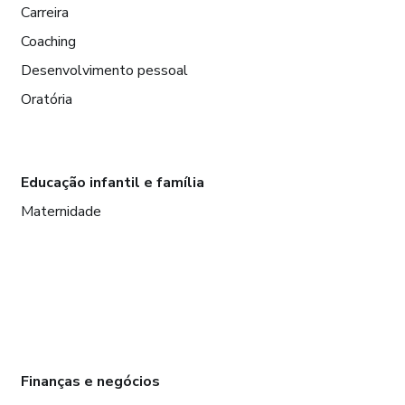
Carreira
Coaching
Desenvolvimento pessoal
Oratória
Educação infantil e família
Maternidade
Finanças e negócios