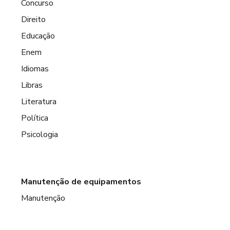
Concurso
Direito
Educação
Enem
Idiomas
Libras
Literatura
Política
Psicologia
Manutenção de equipamentos
Manutenção