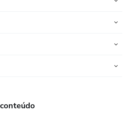
 conteúdo