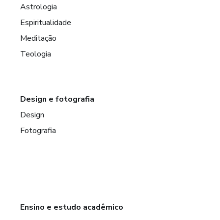
Astrologia
Espiritualidade
Meditação
Teologia
Design e fotografia
Design
Fotografia
Ensino e estudo acadêmico