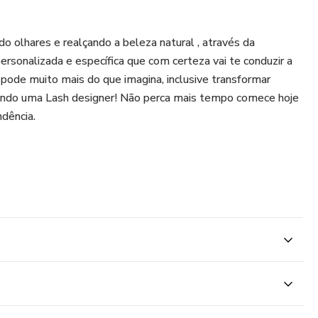
olhares e realçando a beleza natural , através da
ersonalizada e específica que com certeza vai te conduzir a
 pode muito mais do que imagina, inclusive transformar
sendo uma Lash designer! Não perca mais tempo comece hoje
dência.