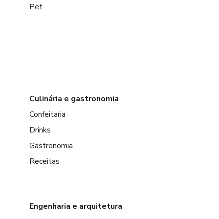
Pet
Culinária e gastronomia
Confeitaria
Drinks
Gastronomia
Receitas
Engenharia e arquitetura