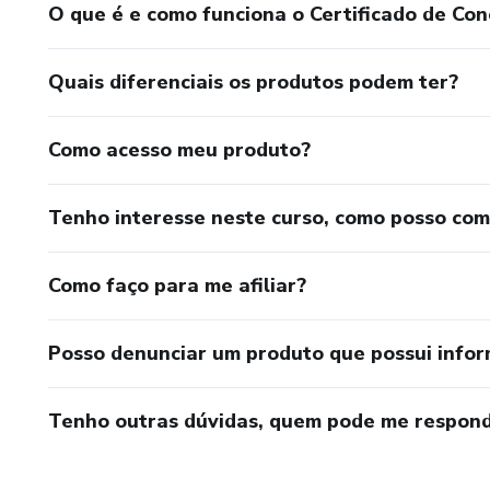
O que é e como funciona o Certificado de Con
Quais diferenciais os produtos podem ter?
Como acesso meu produto?
Tenho interesse neste curso, como posso co
Como faço para me afiliar?
Posso denunciar um produto que possui info
Tenho outras dúvidas, quem pode me respond