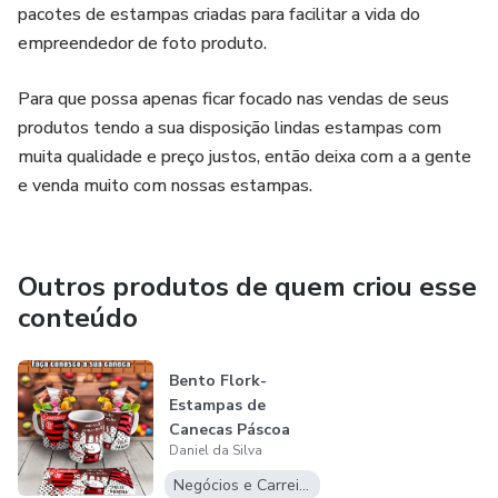
pacotes de estampas criadas para facilitar a vida do
empreendedor de foto produto.
Para que possa apenas ficar focado nas vendas de seus
produtos tendo a sua disposição lindas estampas com
muita qualidade e preço justos, então deixa com a a gente
e venda muito com nossas estampas.
Outros produtos de quem criou esse
conteúdo
Bento Flork-
Estampas de
Canecas Páscoa
Daniel da Silva
times
Negócios e Carreira