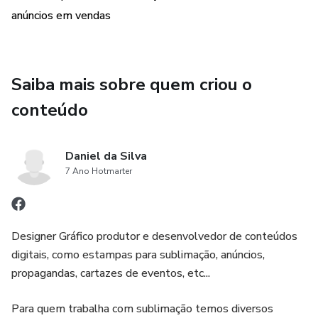
anúncios em vendas
Saiba mais sobre quem criou o
conteúdo
Daniel da Silva
7 Ano Hotmarter
Designer Gráfico produtor e desenvolvedor de conteúdos
digitais, como estampas para sublimação, anúncios,
propagandas, cartazes de eventos, etc...
Para quem trabalha com sublimação temos diversos