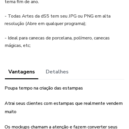
tema fim de ano.
- Todas Artes da dS5 tem seu JPG ou PNG em alta
resolução (Abre em qualquer programa);
- Ideal para canecas de porcelana, polímero, canecas
mágicas, etc;
Vantagens
Detalhes
Poupa tempo na criação das estampas
Atrai seus clientes com estampas que realmente vendem
muito
Os mockups chamam a atenção e fazem converter seus