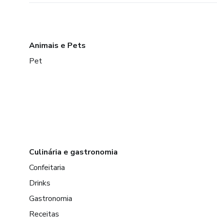
Animais e Pets
Pet
Culinária e gastronomia
Confeitaria
Drinks
Gastronomia
Receitas