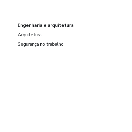
Engenharia e arquitetura
Arquitetura
Segurança no trabalho