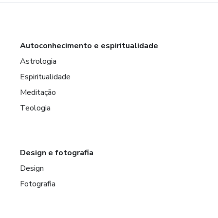
Autoconhecimento e espiritualidade
Astrologia
Espiritualidade
Meditação
Teologia
Design e fotografia
Design
Fotografia