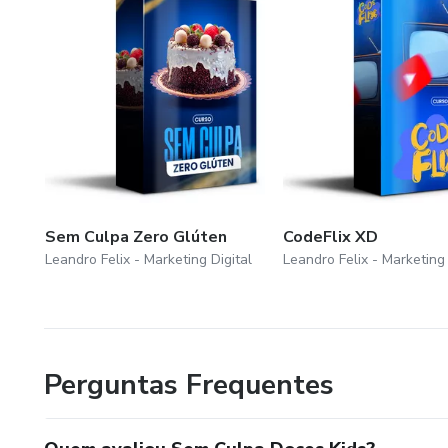
Sem Culpa Zero Glúten
CodeFlix XD
Leandro Felix - Marketing Digital
Leandro Felix - Marketing 
Perguntas Frequentes