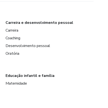
Carreira e desenvolvimento pessoal
Carreira
Coaching
Desenvolvimento pessoal
Oratória
Educação infantil e família
Maternidade