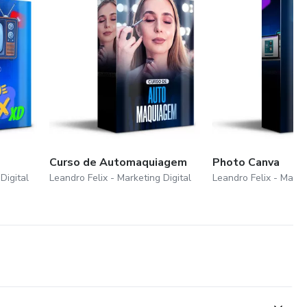
Curso de Automaquiagem
Photo Canva
Digital
Leandro Felix - Marketing Digital
Leandro Felix - Marke