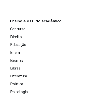
Ensino e estudo acadêmico
Concurso
Direito
Educação
Enem
Idiomas
Libras
Literatura
Política
Psicologia