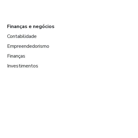
Finanças e negócios
Contabilidade
Empreendedorismo
Finanças
Investimentos