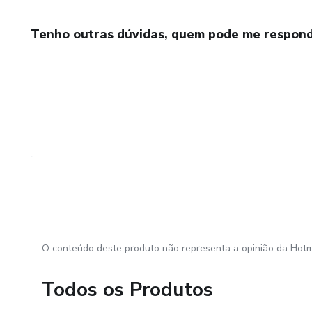
Tenho outras dúvidas, quem pode me respond
O conteúdo deste produto não representa a opinião da Hotm
Todos os Produtos