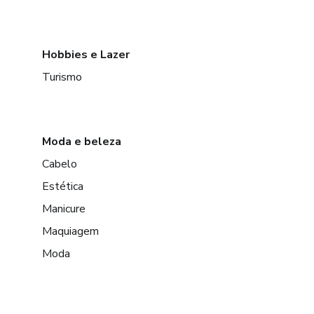
Hobbies e Lazer
Turismo
Moda e beleza
Cabelo
Estética
Manicure
Maquiagem
Moda