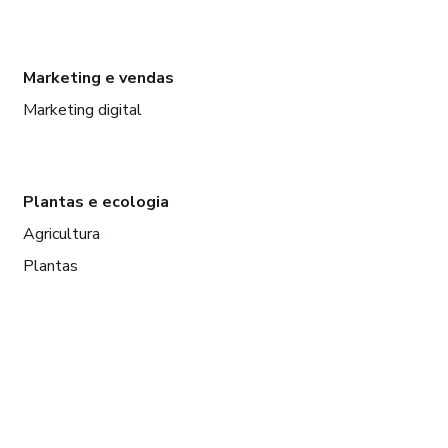
Marketing e vendas
Marketing digital
Plantas e ecologia
Agricultura
Plantas