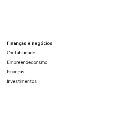
Finanças e negócios
Contabilidade
Empreendedorismo
Finanças
Investimentos