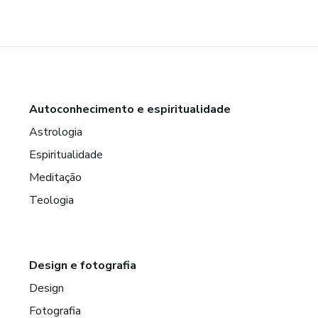
Autoconhecimento e espiritualidade
Astrologia
Espiritualidade
Meditação
Teologia
Design e fotografia
Design
Fotografia