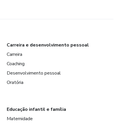
Carreira e desenvolvimento pessoal
Carreira
Coaching
Desenvolvimento pessoal
Oratória
Educação infantil e família
Maternidade