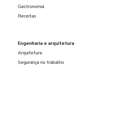
Gastronomia
Receitas
Engenharia e arquitetura
Arquitetura
Segurança no trabalho