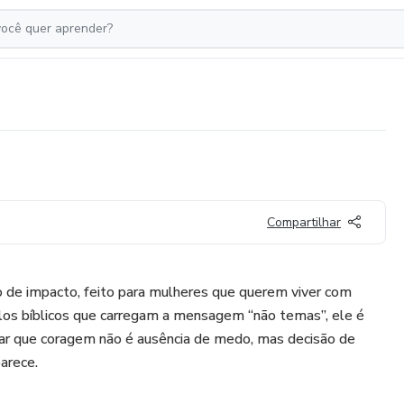
Compartilhar
de impacto, feito para mulheres que querem viver com
ulos bíblicos que carregam a mensagem “não temas”, ele é
ar que coragem não é ausência de medo, mas decisão de
arece.