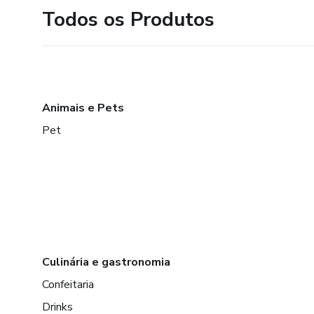
Todos os Produtos
Animais e Pets
Pet
Culinária e gastronomia
Confeitaria
Drinks