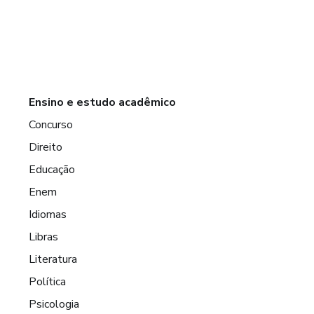
Ensino e estudo acadêmico
Concurso
Direito
Educação
Enem
Idiomas
Libras
Literatura
Política
Psicologia