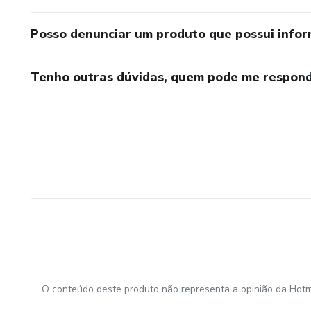
Posso denunciar um produto que possui info
Tenho outras dúvidas, quem pode me respond
O conteúdo deste produto não representa a opinião da Hotm