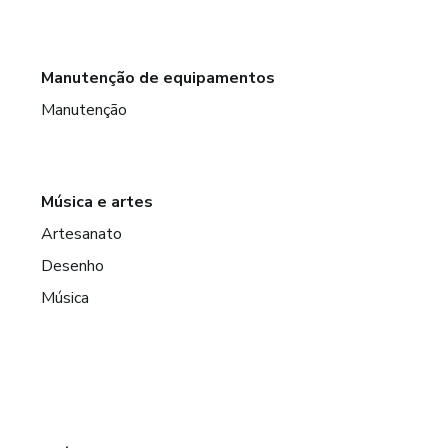
Manutenção de equipamentos
Manutenção
Música e artes
Artesanato
Desenho
Música