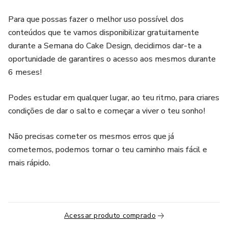
Para que possas fazer o melhor uso possível dos
conteúdos que te vamos disponibilizar gratuitamente
durante a Semana do Cake Design, decidimos dar-te a
oportunidade de garantires o acesso aos mesmos durante
6 meses!
Podes estudar em qualquer lugar, ao teu ritmo, para criares
condições de dar o salto e começar a viver o teu sonho!
Não precisas cometer os mesmos erros que já
cometemos, podemos tornar o teu caminho mais fácil e
mais rápido.
Acessar produto comprado