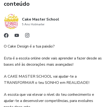
conteúdo
Cake Master School
5 Ano Hotmarter
O Cake Design é a tua paixão?
Esta é a escola online onde vais aprender a fazer desde as
bases até às decorações mais avançadas!
A CAKE MASTER SCHOOL vai ajudar-te a
TRANSFORMAR o teu SONHO em REALIDADE!
A escola que vai elevar o nível do teu conhecimento e
ajudar-te a desenvolver competências, para evoluíres