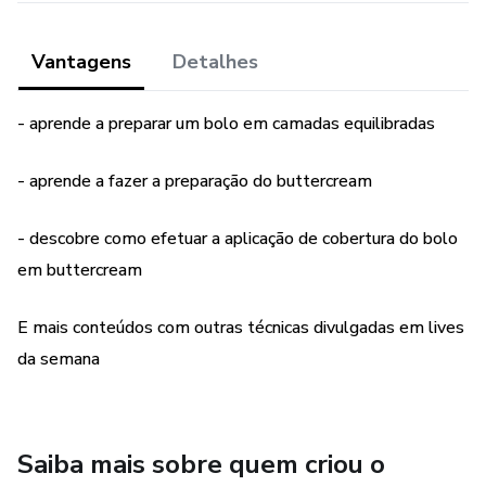
Vantagens
Detalhes
- aprende a preparar um bolo em camadas equilibradas
- aprende a fazer a preparação do buttercream
- descobre como efetuar a aplicação de cobertura do bolo
em buttercream
E mais conteúdos com outras técnicas divulgadas em lives
da semana
Saiba mais sobre quem criou o