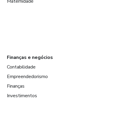
Maternidade
Finanças e negócios
Contabilidade
Empreendedorismo
Finanças
Investimentos