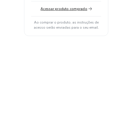
Acessar produto comprado
Ao comprar o produto, as instruções de
acesso serão enviadas para o seu email.