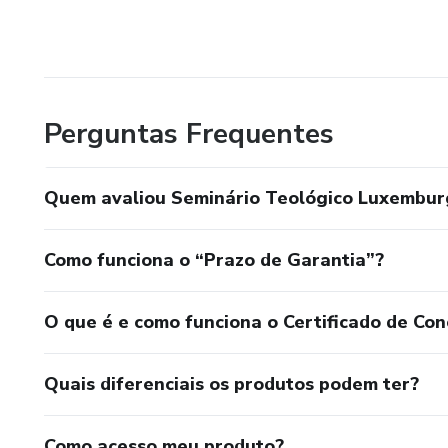
Perguntas Frequentes
Quem avaliou Seminário Teológico Luxembur
Como funciona o “Prazo de Garantia”?
O que é e como funciona o Certificado de Con
Quais diferenciais os produtos podem ter?
Como acesso meu produto?