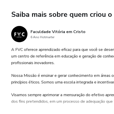
Saiba mais sobre quem criou o
Faculdade Vitória em Cristo
6 Ano Hotmarter
A FVC oferece aprendizado eficaz para que você se dese
um centro de referência em educação e geração de conhe
profissionais inovadores.
Nossa Missão é ensinar e gerar conhecimento em áreas o
princípios éticos. Somos uma escola integrada e incentiv
Visamos sempre aprimorar a mensuração do efetivo apren
dos fins pretendidos, em um processo de adequação que v