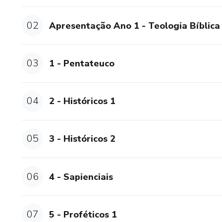
02
Apresentação Ano 1 - Teologia Bíblica
03
1 - Pentateuco
04
2 - Históricos 1
05
3 - Históricos 2
06
4 - Sapienciais
07
5 - Proféticos 1