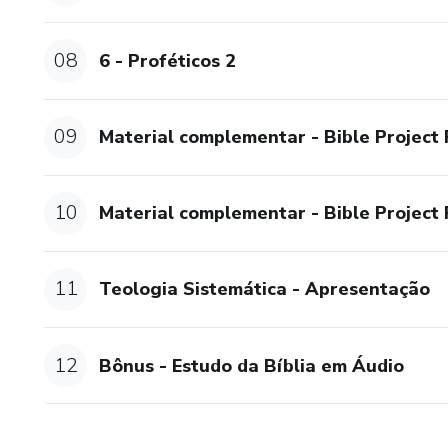
08
6 - Proféticos 2
09
Material complementar - Bible Project
10
Material complementar - Bible Project
11
Teologia Sistemática - Apresentação
12
Bônus - Estudo da Bíblia em Áudio