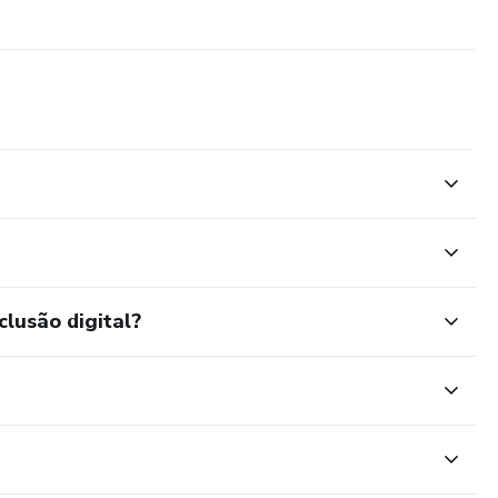
clusão digital?