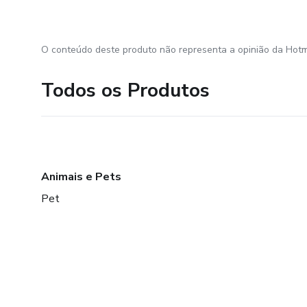
O conteúdo deste produto não representa a opinião da Hotm
Todos os Produtos
Animais e Pets
Pet