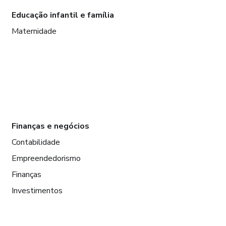
Educação infantil e família
Maternidade
Finanças e negócios
Contabilidade
Empreendedorismo
Finanças
Investimentos