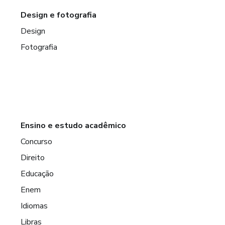
Design e fotografia
Design
Fotografia
Ensino e estudo acadêmico
Concurso
Direito
Educação
Enem
Idiomas
Libras