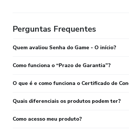
Perguntas Frequentes
Quem avaliou Senha do Game - O início?
Como funciona o “Prazo de Garantia”?
O que é e como funciona o Certificado de Con
Quais diferenciais os produtos podem ter?
Como acesso meu produto?