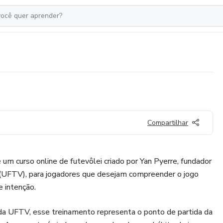
Compartilhar
 um curso online de futevôlei criado por Yan Pyerre, fundador
 (UFTV), para jogadores que desejam compreender o jogo
e intenção.
da UFTV, esse treinamento representa o ponto de partida da