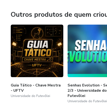
Outros produtos de quem crio
Guia Tático - Chave Mestra
Senhas Evolution - S
- UFTV
2/3 - Universidade do
Futevôlei
Universidade do Futevôlei
Universidade do Futevôlei