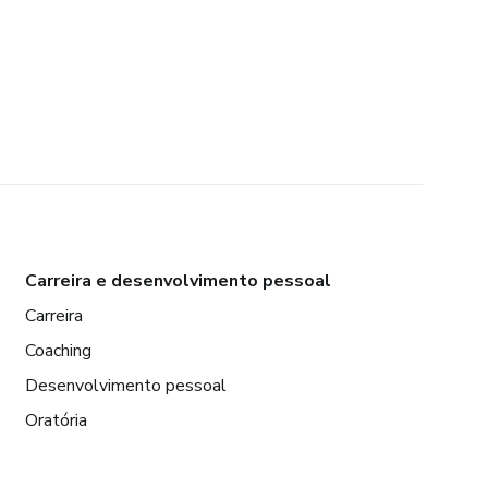
Carreira e desenvolvimento pessoal
Carreira
Coaching
Desenvolvimento pessoal
Oratória