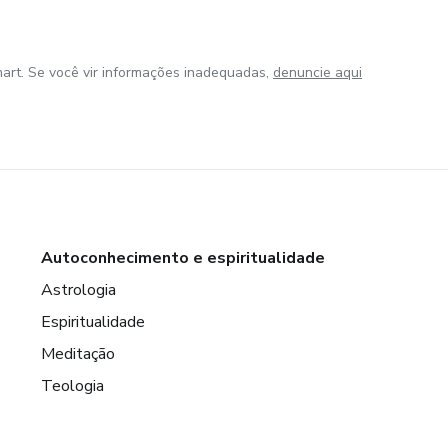
art. Se você vir informações inadequadas,
denuncie aqui
Autoconhecimento e espiritualidade
Astrologia
Espiritualidade
Meditação
Teologia