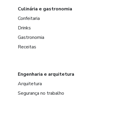
Culinária e gastronomia
Confeitaria
Drinks
Gastronomia
Receitas
Engenharia e arquitetura
Arquitetura
Segurança no trabalho