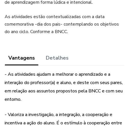
de aprendizagem forma lúdica e intencional.
As atividades estão contextualizadas com a data
comemorativa -dia dos pais- contemplando os objetivos
do ano ciclo. Conforme a BNCC.
Vantagens
Detalhes
- As atividades ajudam a melhorar o aprendizado e a
interação do professor(a) e aluno, e deste com seus pares,
em relação aos assuntos propostos pela BNCC e com seu
entorno.
- Valoriza a investigação, a integração, a cooperação e
incentiva a ação do aluno. É o estímulo à cooperação entre