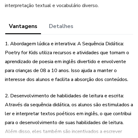
interpretação textual e vocabulário diverso.
Vantagens
Detalhes
1. Abordagem lúdica e interativa: A Sequência Didática:
Poetry for Kids utiliza recursos e atividades que tornam o
aprendizado de poesia em inglês divertido e envolvente
para crianças de 08 a 10 anos. Isso ajuda a manter o
interesse dos alunos e facilita a absorção dos conteúdos.
2. Desenvolvimento de habilidades de leitura e escrita:
Através da sequência didática, os alunos são estimulados a
ler e interpretar textos poéticos em inglês, o que contribui
para o desenvolvimento de suas habilidades de leitura.
Além disso, eles também são incentivados a escrever