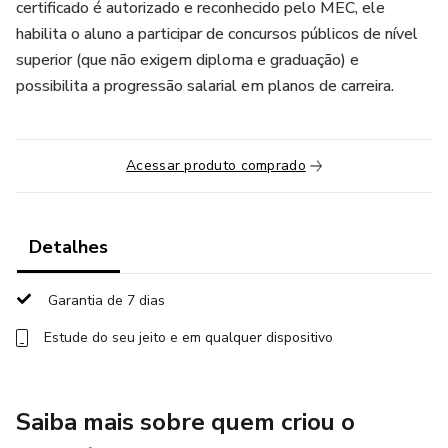
certificado é autorizado e reconhecido pelo MEC, ele
habilita o aluno a participar de concursos públicos de nível
superior (que não exigem diploma e graduação) e
possibilita a progressão salarial em planos de carreira.
Acessar produto comprado
Detalhes
Garantia de 7 dias
Estude do seu jeito e em qualquer dispositivo
Saiba mais sobre quem criou o