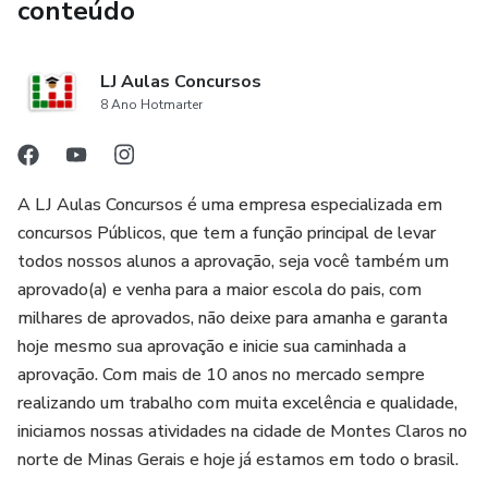
conteúdo
LJ Aulas Concursos
8 Ano Hotmarter
A LJ Aulas Concursos é uma empresa especializada em
concursos Públicos, que tem a função principal de levar
todos nossos alunos a aprovação, seja você também um
aprovado(a) e venha para a maior escola do pais, com
milhares de aprovados, não deixe para amanha e garanta
hoje mesmo sua aprovação e inicie sua caminhada a
aprovação. Com mais de 10 anos no mercado sempre
realizando um trabalho com muita excelência e qualidade,
iniciamos nossas atividades na cidade de Montes Claros no
norte de Minas Gerais e hoje já estamos em todo o brasil.