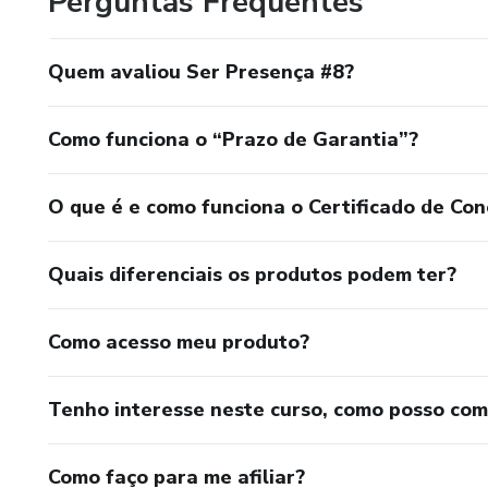
Perguntas Frequentes
Quem avaliou Ser Presença #8?
Como funciona o “Prazo de Garantia”?
O que é e como funciona o Certificado de Con
Quais diferenciais os produtos podem ter?
Como acesso meu produto?
Tenho interesse neste curso, como posso co
Como faço para me afiliar?