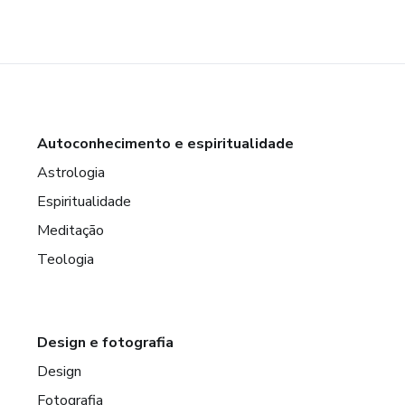
Autoconhecimento e espiritualidade
Astrologia
Espiritualidade
Meditação
Teologia
Design e fotografia
Design
Fotografia