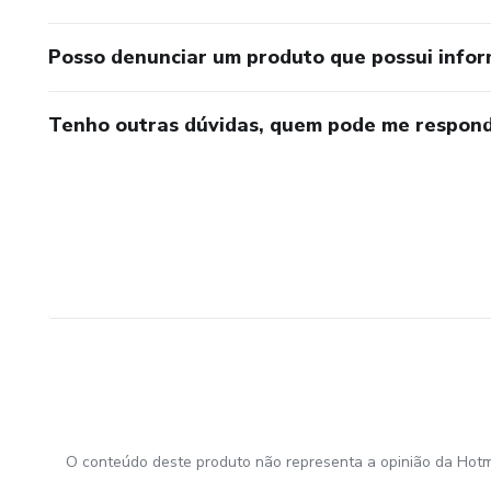
Posso denunciar um produto que possui info
Tenho outras dúvidas, quem pode me respond
O conteúdo deste produto não representa a opinião da Hotm