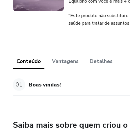
Equilíbrio com Você e mais 4 
“Este produto não substitui o
saúde para tratar de assuntos 
Conteúdo
Vantagens
Detalhes
01
Boas vindas!
Saiba mais sobre quem criou o