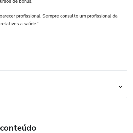
cursos de bônus.
 parecer profissional. Sempre consulte um profissional da
relativos a saúde.”
 conteúdo