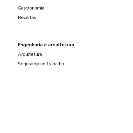
Gastronomia
Receitas
Engenharia e arquitetura
Arquitetura
Segurança no trabalho