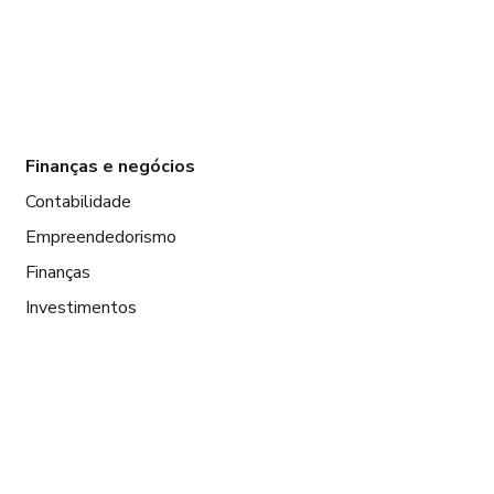
Finanças e negócios
Contabilidade
Empreendedorismo
Finanças
Investimentos