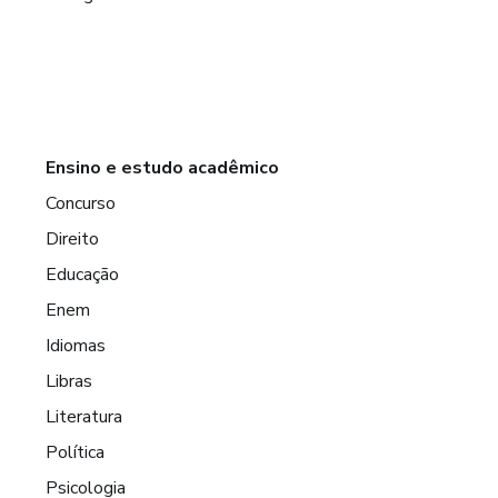
Ensino e estudo acadêmico
Concurso
Direito
Educação
Enem
Idiomas
Libras
Literatura
Política
Psicologia