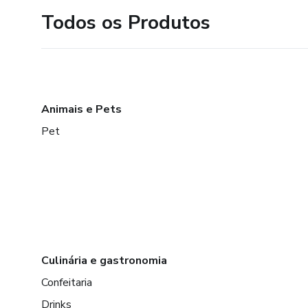
Todos os Produtos
Animais e Pets
Pet
Culinária e gastronomia
Confeitaria
Drinks