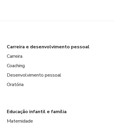
Carreira e desenvolvimento pessoal
Carreira
Coaching
Desenvolvimento pessoal
Oratória
Educação infantil e família
Maternidade