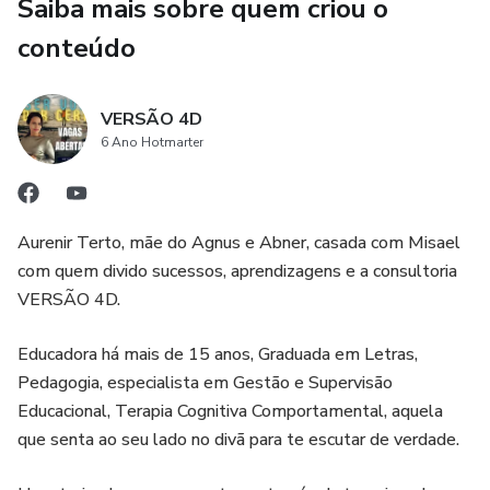
Saiba mais sobre quem criou o
conteúdo
VERSÃO 4D
6 Ano Hotmarter
Aurenir Terto, mãe do Agnus e Abner, casada com Misael
com quem divido sucessos, aprendizagens e a consultoria
VERSÃO 4D.
Educadora há mais de 15 anos, Graduada em Letras,
Pedagogia, especialista em Gestão e Supervisão
Educacional, Terapia Cognitiva Comportamental, aquela
que senta ao seu lado no divã para te escutar de verdade.