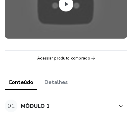
Acessar produto comprado
Conteúdo
Detalhes
01
MÓDULO 1