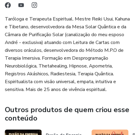
Taróloga e Terapeuta Espiritual. Mestre Reiki Usui, Kahuna
e Tibetano, desenvolvedora da Mesa Solar Quântica e da
Câmara de Purificação Solar (canalização do meu esposo
André - exclusiva) atuando com Leitura de Cartas com
diversos oráculos, desenvolvedora do Método M.P.O de
Terapia Imersiva. Formação em Desprogramação
Neurobiológica, Thetahealing, Hipnose, Apometria,
Registros Akáshicos, Radiestesia, Terapia Quântica.
Espiritualista com visão universal, empata, intuitiva e
sensitiva. Mais de 25 anos de vivência espiritual.
Outros produtos de quem criou esse
conteúdo