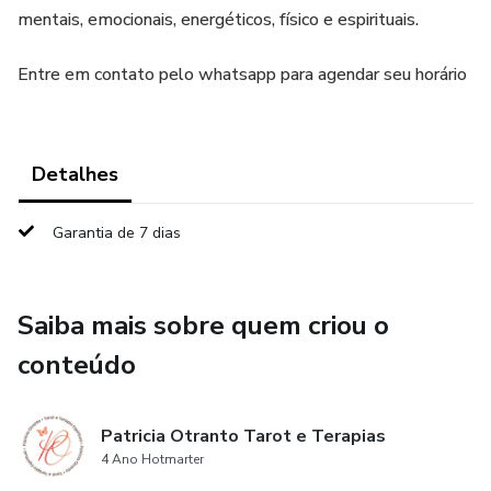
mentais, emocionais, energéticos, físico e espirituais.
Entre em contato pelo whatsapp para agendar seu horário
Detalhes
Garantia de 7 dias
Saiba mais sobre quem criou o
conteúdo
Patricia Otranto Tarot e Terapias
4 Ano Hotmarter