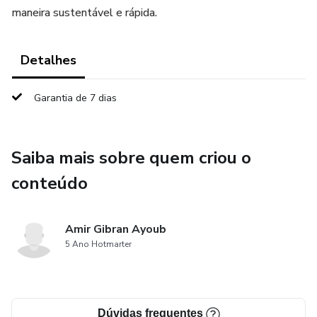
maneira sustentável e rápida.
Detalhes
Garantia de 7 dias
Saiba mais sobre quem criou o
conteúdo
Amir Gibran Ayoub
5 Ano Hotmarter
Dúvidas frequentes