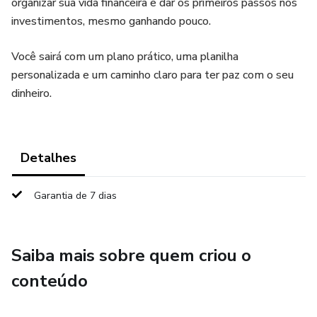
organizar sua vida financeira e dar os primeiros passos nos
investimentos, mesmo ganhando pouco.
Você sairá com um plano prático, uma planilha
personalizada e um caminho claro para ter paz com o seu
dinheiro.
Detalhes
Garantia de 7 dias
Saiba mais sobre quem criou o
conteúdo