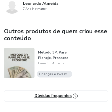
Leonardo Almeida
7 Ano Hotmarter
Outros produtos de quem criou esse
conteúdo
Método 3P: Pare,
Planeje, Prospere
Leonardo Almeida
Finanças e Investimentos
Dúvidas frequentes