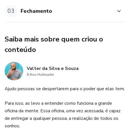
03
Fechamento
Saiba mais sobre quem criou o
conteúdo
Valter da Silva e Souza
8 Ano Hotmarter
Ajudo pessoas se despertarem para o poder que elas tem.
Para isso, as levo a entender como funciona a grande
oficina da mente. Essa oficina, uma vez acessada, é capaz
de entregar a qualquer pessoa, a realização de todos os
sonhos.