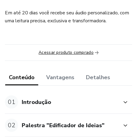
Em até 20 dias você recebe seu áudio personalizado, com
uma leitura precisa, exclusiva e transformadora.
Acessar produto comprado
Conteúdo
Vantagens
Detalhes
01
Introdução
02
Palestra "Edificador de Ideias"