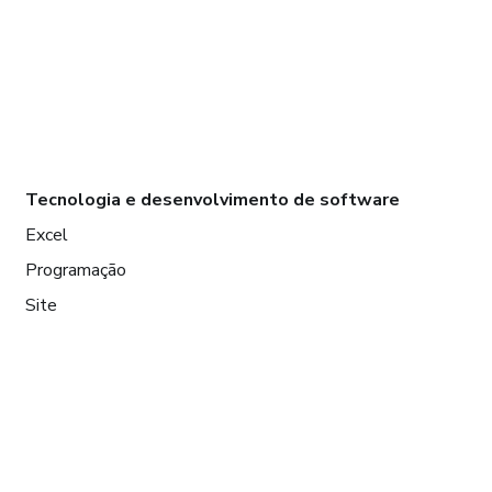
Tecnologia e desenvolvimento de software
Excel
Programação
Site