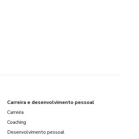
Carreira e desenvolvimento pessoal
Carreira
Coaching
Desenvolvimento pessoal