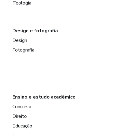
Teologia
Design e fotografia
Design
Fotografia
Ensino e estudo acadêmico
Concurso
Direito
Educação