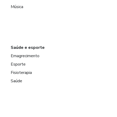
Música
Saúde e esporte
Emagrecimento
Esporte
Fisioterapia
Saúde