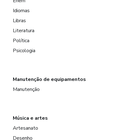
Enem
Idiomas
Libras
Literatura
Política
Psicologia
Manutenção de equipamentos
Manutenção
Música e artes
Artesanato
Desenho