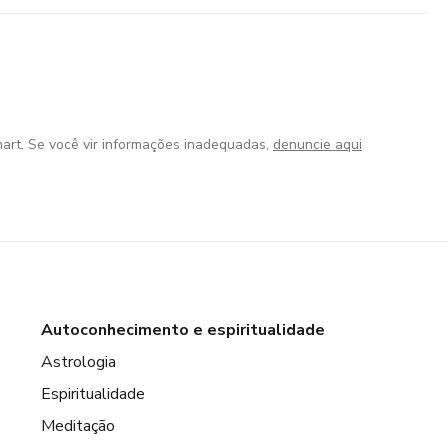
art. Se você vir informações inadequadas,
denuncie aqui
Autoconhecimento e espiritualidade
Astrologia
Espiritualidade
Meditação