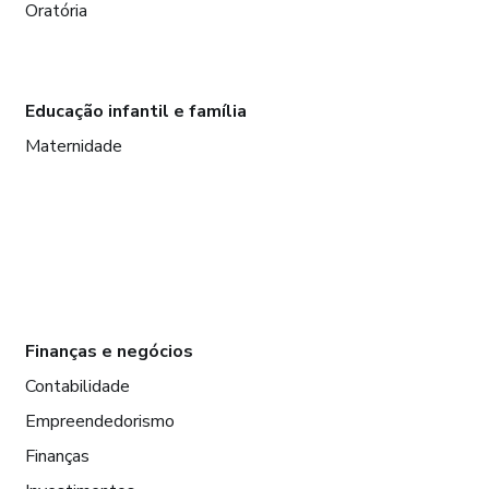
Oratória
Educação infantil e família
Maternidade
Finanças e negócios
Contabilidade
Empreendedorismo
Finanças