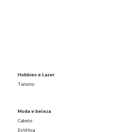
Hobbies e Lazer
Turismo
Moda e beleza
Cabelo
Estética