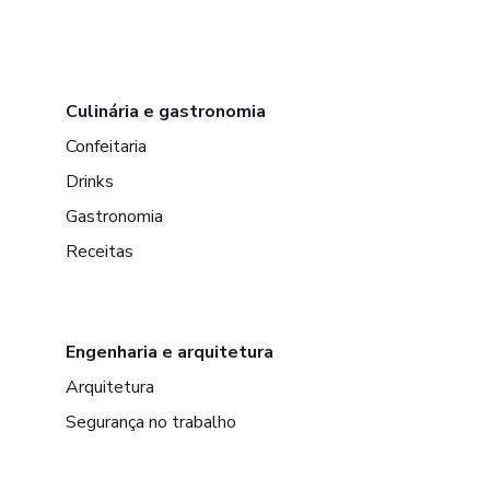
Culinária e gastronomia
Confeitaria
Drinks
Gastronomia
Receitas
Engenharia e arquitetura
Arquitetura
Segurança no trabalho