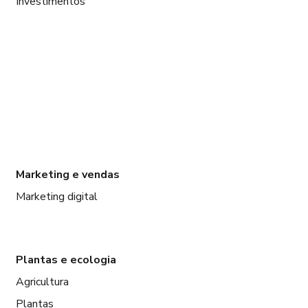
Investimentos
Marketing e vendas
Marketing digital
Plantas e ecologia
Agricultura
Plantas