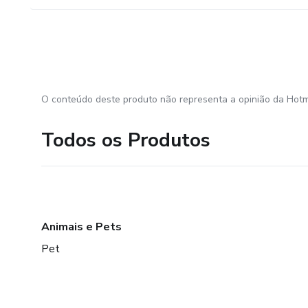
O conteúdo deste produto não representa a opinião da Hotm
Todos os Produtos
Animais e Pets
Pet