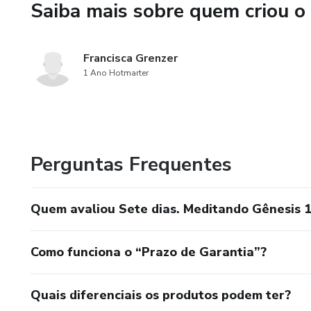
Saiba mais sobre quem criou o
Francisca Grenzer
1 Ano Hotmarter
Perguntas Frequentes
Quem avaliou Sete dias. Meditando Gênesis 1
Como funciona o “Prazo de Garantia”?
Quais diferenciais os produtos podem ter?