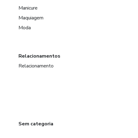
Manicure
Maquiagem
Moda
Relacionamentos
Relacionamento
Sem categoria