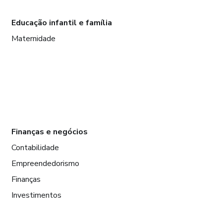
Educação infantil e família
Maternidade
Finanças e negócios
Contabilidade
Empreendedorismo
Finanças
Investimentos