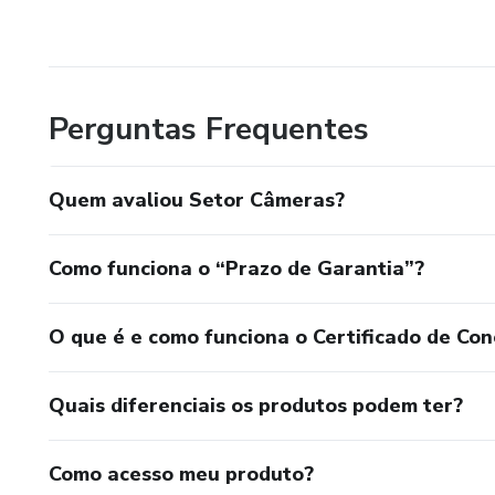
Perguntas Frequentes
Quem avaliou Setor Câmeras?
Como funciona o “Prazo de Garantia”?
O que é e como funciona o Certificado de Con
Quais diferenciais os produtos podem ter?
Como acesso meu produto?