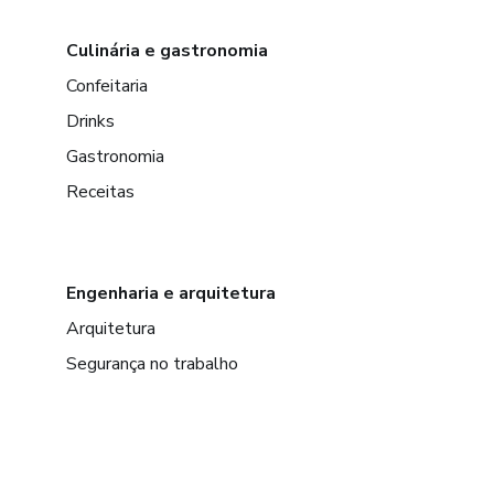
Culinária e gastronomia
Confeitaria
Drinks
Gastronomia
Receitas
Engenharia e arquitetura
Arquitetura
Segurança no trabalho