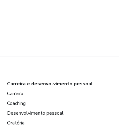
Carreira e desenvolvimento pessoal
Carreira
Coaching
Desenvolvimento pessoal
Oratória