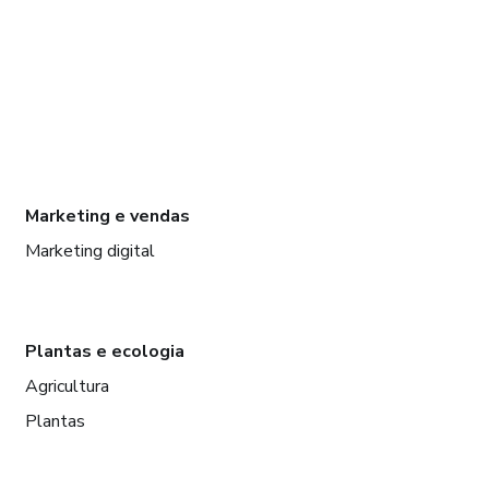
Marketing e vendas
Marketing digital
Plantas e ecologia
Agricultura
Plantas