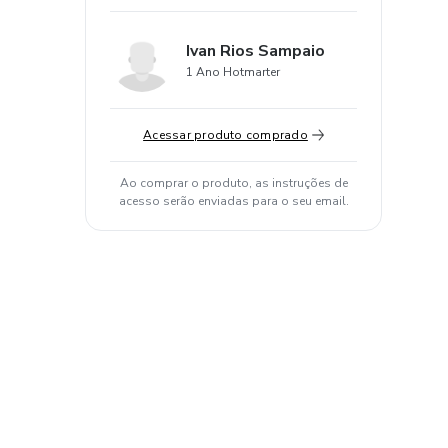
Ivan Rios Sampaio
1 Ano Hotmarter
Acessar produto comprado
Ao comprar o produto, as instruções de
acesso serão enviadas para o seu email.