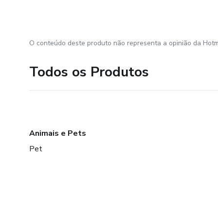
O conteúdo deste produto não representa a opinião da Hotm
Todos os Produtos
Animais e Pets
Pet