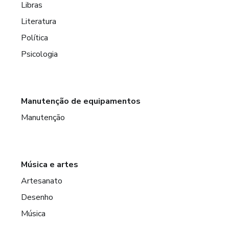
Libras
Literatura
Política
Psicologia
Manutenção de equipamentos
Manutenção
Música e artes
Artesanato
Desenho
Música