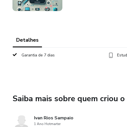
Detalhes
Garantia de 7 dias
Estud
Saiba mais sobre quem criou o
Ivan Rios Sampaio
1 Ano Hotmarter