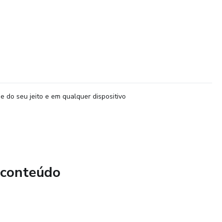
e do seu jeito e em qualquer dispositivo
 conteúdo