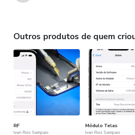
Outros produtos de quem crio
RF
Módulo Telas
Ivan Rios Sampaio
Ivan Rios Sampaio