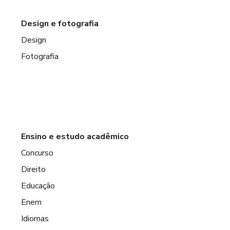
Design e fotografia
Design
Fotografia
Ensino e estudo acadêmico
Concurso
Direito
Educação
Enem
Idiomas