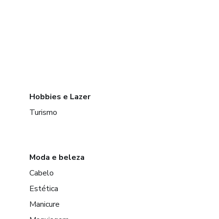
Hobbies e Lazer
Turismo
Moda e beleza
Cabelo
Estética
Manicure