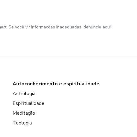
art. Se você vir informações inadequadas,
denuncie aqui
Autoconhecimento e espiritualidade
Astrologia
Espiritualidade
Meditação
Teologia