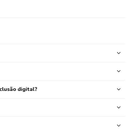
clusão digital?