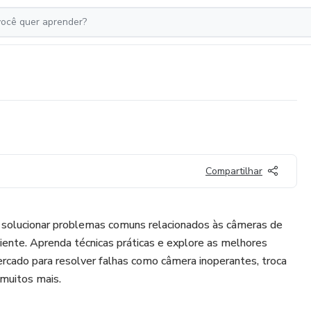
Compartilhar
 solucionar problemas comuns relacionados às câmeras de
ciente. Aprenda técnicas práticas e explore as melhores
rcado para resolver falhas como câmera inoperantes, troca
muitos mais.