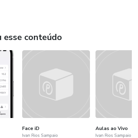
u esse conteúdo
Face iD
Aulas ao Vivo
Ivan Rios Sampaio
Ivan Rios Sampaio