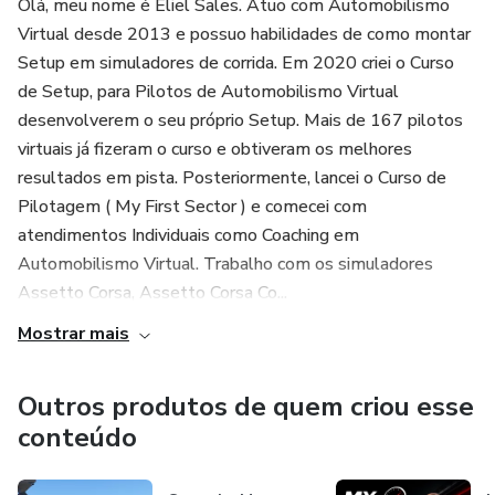
Olá, meu nome é Eliel Sales. Atuo com Automobilismo
Virtual desde 2013 e possuo habilidades de como montar
Setup em simuladores de corrida. Em 2020 criei o Curso
de Setup, para Pilotos de Automobilismo Virtual
desenvolverem o seu próprio Setup. Mais de 167 pilotos
virtuais já fizeram o curso e obtiveram os melhores
resultados em pista. Posteriormente, lancei o Curso de
Pilotagem ( My First Sector ) e comecei com
atendimentos Individuais como Coaching em
Automobilismo Virtual. Trabalho com os simuladores
Assetto Corsa, Assetto Corsa Co...
Mostrar mais
Outros produtos de quem criou esse
conteúdo