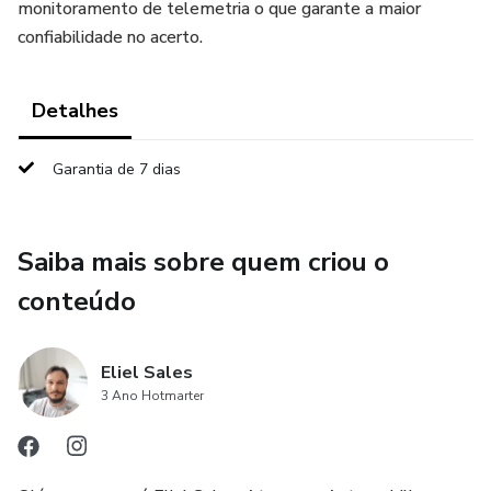
monitoramento de telemetria o que garante a maior
confiabilidade no acerto.
Detalhes
Garantia de 7 dias
Saiba mais sobre quem criou o
conteúdo
Eliel Sales
3 Ano Hotmarter