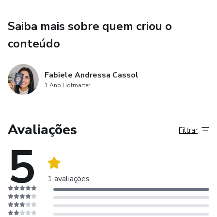
Saiba mais sobre quem criou o
conteúdo
Fabiele Andressa Cassol
1 Ano Hotmarter
Avaliações
Filtrar
5
1 avaliações