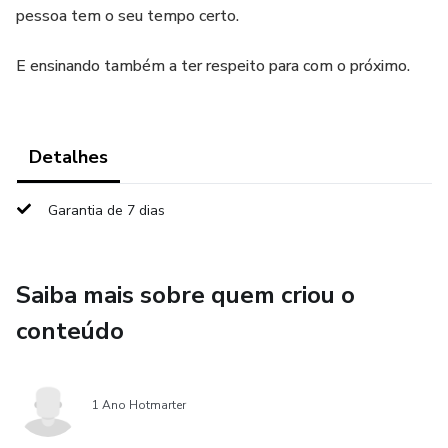
pessoa tem o seu tempo certo.
E ensinando também a ter respeito para com o próximo.
Detalhes
Garantia de 7 dias
Saiba mais sobre quem criou o
conteúdo
1 Ano Hotmarter