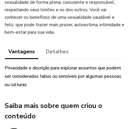
sexualidade de forma plena, consciente e responsável,
respeitando seus limites e os dos outros. Você vai
conhecer os benefícios de uma sexualidade saudável e
feliz, que pode trazer mais prazer, autoestima, intimidade e
bem-estar para sua vida.
Vantagens
Detalhes
Privacidade e discrição para explorar assuntos que podem
ser considerados tabus ou sensíveis por algumas pessoas
ou culturas
Saiba mais sobre quem criou o
conteúdo