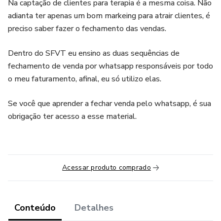
Na captação de clientes para terapia é a mesma coisa. Não
adianta ter apenas um bom markeing para atrair clientes, é
preciso saber fazer o fechamento das vendas.
Dentro do SFVT eu ensino as duas sequências de
fechamento de venda por whatsapp responsáveis por todo
o meu faturamento, afinal, eu só utilizo elas.
Se você que aprender a fechar venda pelo whatsapp, é sua
obrigação ter acesso a esse material.
Acessar produto comprado
Conteúdo
Detalhes