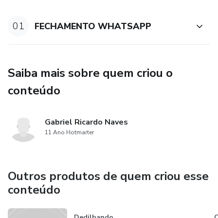
01
FECHAMENTO WHATSAPP
Saiba mais sobre quem criou o
conteúdo
Gabriel Ricardo Naves
11 Ano Hotmarter
Outros produtos de quem criou esse
conteúdo
Dedilhando