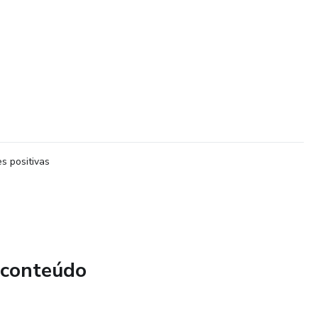
s positivas
 conteúdo