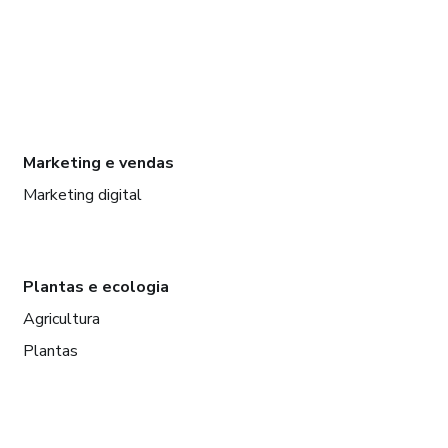
Marketing e vendas
Marketing digital
Plantas e ecologia
Agricultura
Plantas