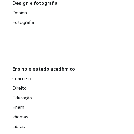
Design e fotografia
Design
Fotografia
Ensino e estudo acadêmico
Concurso
Direito
Educação
Enem
Idiomas
Libras