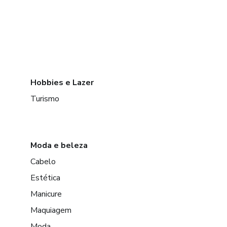
Hobbies e Lazer
Turismo
Moda e beleza
Cabelo
Estética
Manicure
Maquiagem
Moda