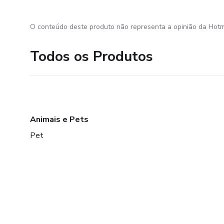
O conteúdo deste produto não representa a opinião da Hotm
Todos os Produtos
Animais e Pets
Pet