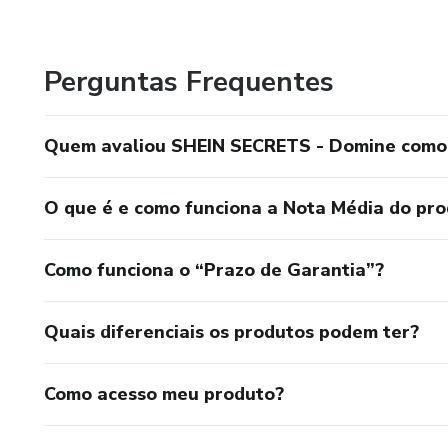
Perguntas Frequentes
Quem avaliou SHEIN SECRETS - Domine como 
O que é e como funciona a Nota Média do pr
Como funciona o “Prazo de Garantia”?
Quais diferenciais os produtos podem ter?
Como acesso meu produto?