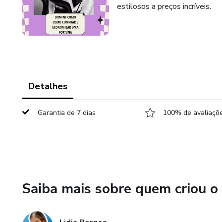
estilosos a preços incríveis.
Detalhes
Garantia de 7 dias
100% de avaliaçõe
Saiba mais sobre quem criou o