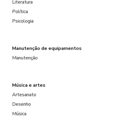
Literatura
Política
Psicologia
Manutenção de equipamentos
Manutenção
Música e artes
Artesanato
Desenho
Música