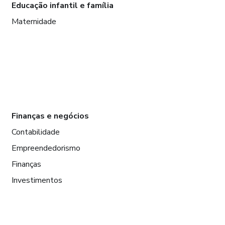
Educação infantil e família
Maternidade
Finanças e negócios
Contabilidade
Empreendedorismo
Finanças
Investimentos