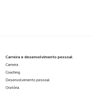
Carreira e desenvolvimento pessoal
Carreira
Coaching
Desenvolvimento pessoal
Oratória