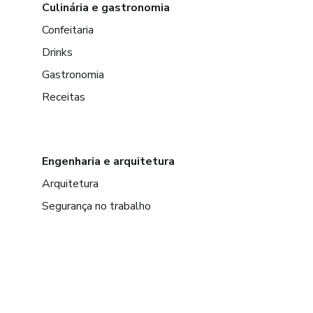
Culinária e gastronomia
Confeitaria
Drinks
Gastronomia
Receitas
Engenharia e arquitetura
Arquitetura
Segurança no trabalho