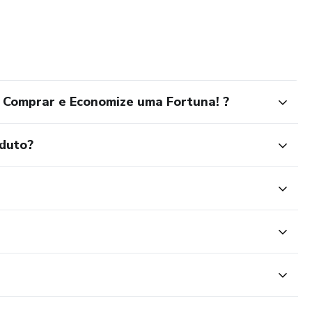
Comprar e Economize uma Fortuna! ?
oduto?