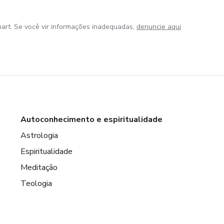
art. Se você vir informações inadequadas,
denuncie aqui
Autoconhecimento e espiritualidade
Astrologia
Espiritualidade
Meditação
Teologia