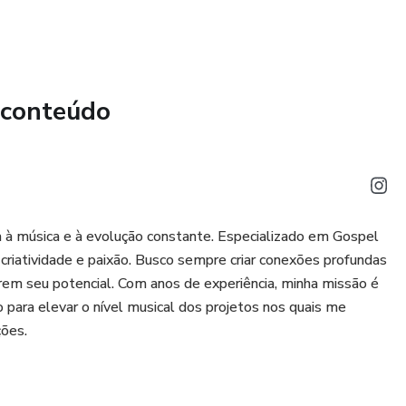
 conteúdo
a à música e à evolução constante. Especializado em Gospel
 criatividade e paixão. Busco sempre criar conexões profundas
rem seu potencial. Com anos de experiência, minha missão é
 para elevar o nível musical dos projetos nos quais me
ões.