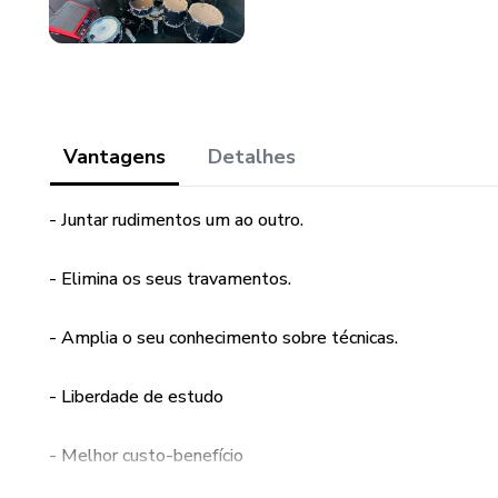
Vantagens
Detalhes
- Juntar rudimentos um ao outro.
- Elimina os seus travamentos.
- Amplia o seu conhecimento sobre técnicas.
- Liberdade de estudo
- Melhor custo-benefício