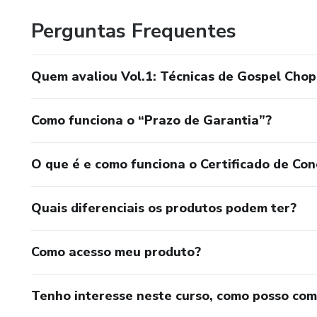
Perguntas Frequentes
Quem avaliou Vol.1: Técnicas de Gospel Chop
Como funciona o “Prazo de Garantia”?
O que é e como funciona o Certificado de Con
Quais diferenciais os produtos podem ter?
Como acesso meu produto?
Tenho interesse neste curso, como posso co