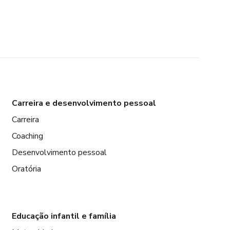
Carreira e desenvolvimento pessoal
Carreira
Coaching
Desenvolvimento pessoal
Oratória
Educação infantil e família