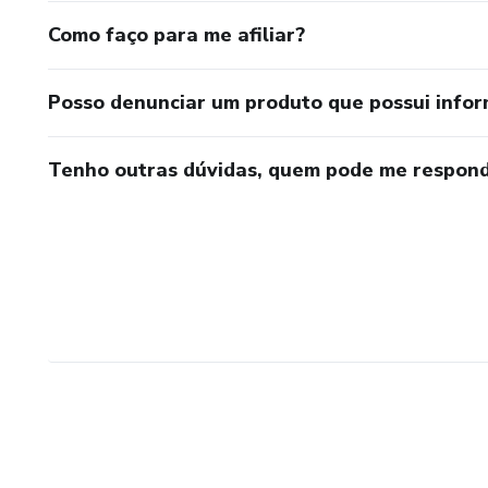
Como faço para me afiliar?
Posso denunciar um produto que possui info
Tenho outras dúvidas, quem pode me respond