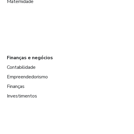
Maternidade
Finanças e negócios
Contabilidade
Empreendedorismo
Finanças
Investimentos