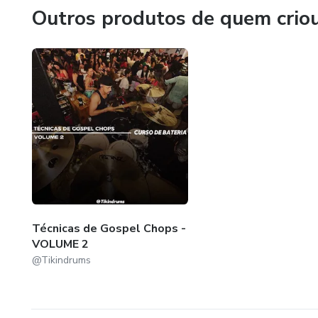
Outros produtos de quem crio
Técnicas de Gospel Chops -
VOLUME 2
@Tikindrums