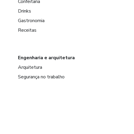
Confeitaria
Drinks
Gastronomia
Receitas
Engenharia e arquitetura
Arquitetura
Segurança no trabalho