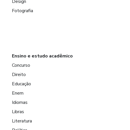
Design
Fotografia
Ensino e estudo acadêmico
Concurso
Direito
Educação
Enem
Idiomas
Libras
Literatura