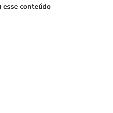
u esse conteúdo