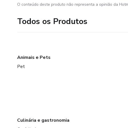
O conteúdo deste produto não representa a opinião da Hotm
Todos os Produtos
Animais e Pets
Pet
Culinária e gastronomia