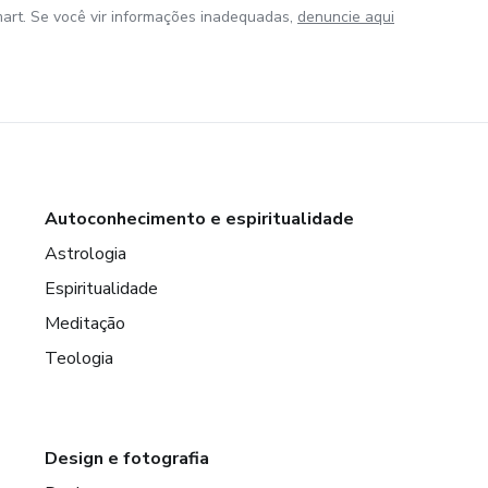
art. Se você vir informações inadequadas,
denuncie aqui
Autoconhecimento e espiritualidade
Astrologia
Espiritualidade
Meditação
Teologia
Design e fotografia