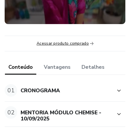
Acessar produto comprado
Conteúdo
Vantagens
Detalhes
01
CRONOGRAMA
02
MENTORIA MÓDULO CHEMISE -
10/09/2025