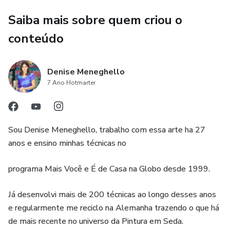
Saiba mais sobre quem criou o
conteúdo
Denise Meneghello
7 Ano Hotmarter
Sou Denise Meneghello, trabalho com essa arte ha 27
anos e ensino minhas técnicas no
programa Mais Você e É de Casa na Globo desde 1999.
Já desenvolvi mais de 200 técnicas ao longo desses anos
e regularmente me reciclo na Alemanha trazendo o que há
de mais recente no universo da Pintura em Seda.