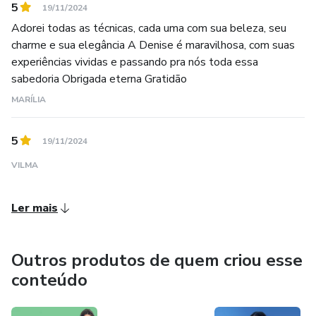
5
19/11/2024
Adorei todas as técnicas, cada uma com sua beleza, seu
charme e sua elegância A Denise é maravilhosa, com suas
experiências vividas e passando pra nós toda essa
sabedoria Obrigada eterna Gratidão
MARÍLIA
5
19/11/2024
VILMA
Ler mais
Outros produtos de quem criou esse
conteúdo