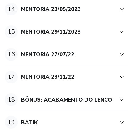
14
MENTORIA 23/05/2023
15
MENTORIA 29/11/2023
16
MENTORIA 27/07/22
17
MENTORIA 23/11/22
18
BÔNUS: ACABAMENTO DO LENÇO
19
BATIK