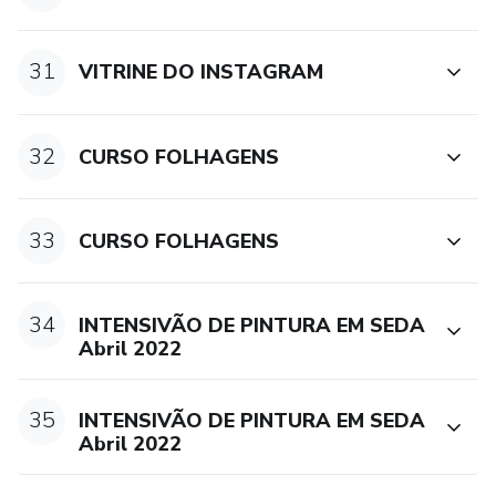
31
VITRINE DO INSTAGRAM
32
CURSO FOLHAGENS
33
CURSO FOLHAGENS
34
INTENSIVÃO DE PINTURA EM SEDA
Abril 2022
35
INTENSIVÃO DE PINTURA EM SEDA
Abril 2022