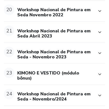
20
Workshop Nacional de Pintura em
Seda Novembro 2022
21
Workshop Nacional de Pintura em
Seda Abril 2023
22
Workshop Nacional de Pintura em
Seda - Novembro 2023
23
KIMONO E VESTIDO (módulo
bônus)
24
Workshop Nacional de Pintura em
Seda - Novembro/2024