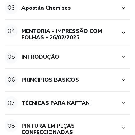
03
Apostila Chemises
04
MENTORIA - IMPRESSÃO COM
FOLHAS - 26/02/2025
05
INTRODUÇÃO
06
PRINCÍPIOS BÁSICOS
07
TÉCNICAS PARA KAFTAN
08
PINTURA EM PEÇAS
CONFECCIONADAS