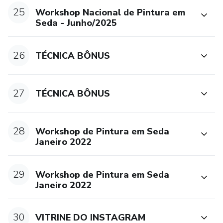
25
Workshop Nacional de Pintura em
Seda - Junho/2025
26
TÉCNICA BÔNUS
27
TÉCNICA BÔNUS
28
Workshop de Pintura em Seda
Janeiro 2022
29
Workshop de Pintura em Seda
Janeiro 2022
30
VITRINE DO INSTAGRAM