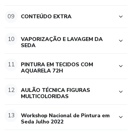
09
CONTEÚDO EXTRA
10
VAPORIZAÇÃO E LAVAGEM DA
SEDA
11
PINTURA EM TECIDOS COM
AQUARELA 72H
12
AULÃO TÉCNICA FIGURAS
MULTICOLORIDAS
13
Workshop Nacional de Pintura em
Seda Julho 2022