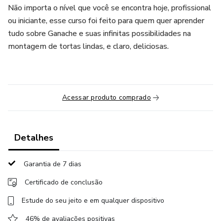
Não importa o nível que você se encontra hoje, profissional
ou iniciante, esse curso foi feito para quem quer aprender
tudo sobre Ganache e suas infinitas possibilidades na
montagem de tortas lindas, e claro, deliciosas.
Acessar produto comprado
Detalhes
Garantia de 7 dias
Certificado de conclusão
Estude do seu jeito e em qualquer dispositivo
46% de avaliações positivas