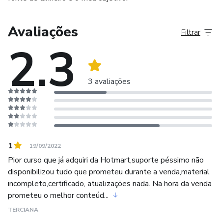
Avaliações
Filtrar
2.3
3 avaliações
1
19/09/2022
Pior curso que já adquiri da Hotmart,suporte péssimo não
disponibilizou tudo que prometeu durante a venda,material
incompleto,certificado, atualizações nada. Na hora da venda
prometeu o melhor conteúd...
TERCIANA