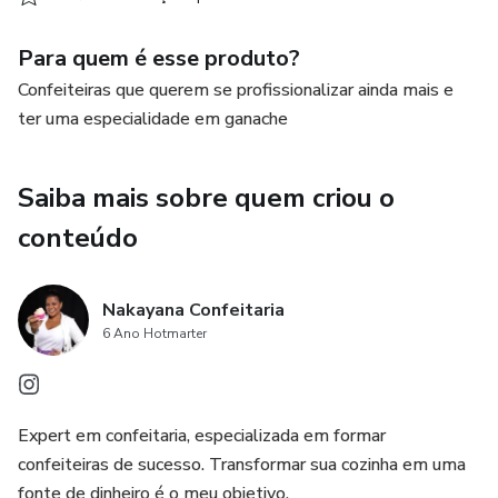
Para quem é esse produto?
Confeiteiras que querem se profissionalizar ainda mais e
ter uma especialidade em ganache
Saiba mais sobre quem criou o
conteúdo
Nakayana Confeitaria
6 Ano Hotmarter
Expert em confeitaria, especializada em formar
confeiteiras de sucesso. Transformar sua cozinha em uma
fonte de dinheiro é o meu objetivo.