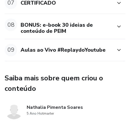
07
CERTIFICADO
08
BONUS: e-book 30 ideias de
conteúdo de PEIM
09
Aulas ao Vivo #ReplaydoYoutube
Saiba mais sobre quem criou o
conteúdo
Nathalia Pimenta Soares
5 Ano Hotmarter