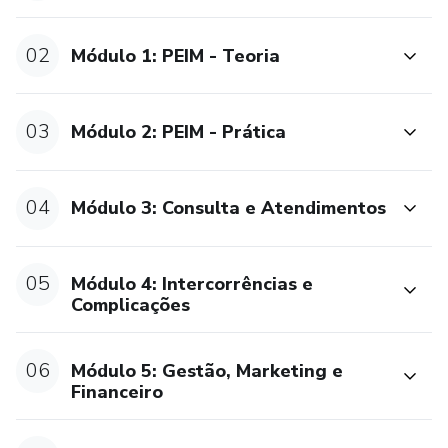
02
Módulo 1: PEIM - Teoria
03
Módulo 2: PEIM - Prática
04
Módulo 3: Consulta e Atendimentos
05
Módulo 4: Intercorrências e
Complicações
06
Módulo 5: Gestão, Marketing e
Financeiro