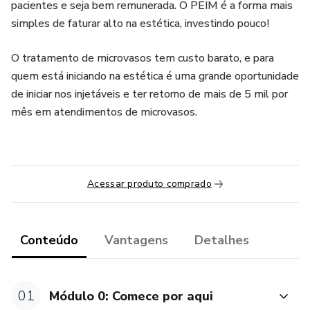
pacientes e seja bem remunerada. O PEIM é a forma mais
simples de faturar alto na estética, investindo pouco!
O tratamento de microvasos tem custo barato, e para
quem está iniciando na estética é uma grande oportunidade
de iniciar nos injetáveis e ter retorno de mais de 5 mil por
mês em atendimentos de microvasos.
Acessar produto comprado
Conteúdo
Vantagens
Detalhes
01
Módulo 0: Comece por aqui