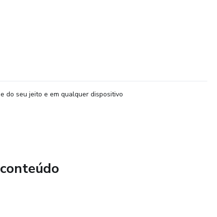
e do seu jeito e em qualquer dispositivo
 conteúdo