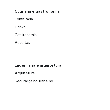
Culinária e gastronomia
Confeitaria
Drinks
Gastronomia
Receitas
Engenharia e arquitetura
Arquitetura
Segurança no trabalho