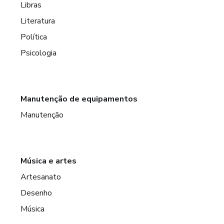
Libras
Literatura
Política
Psicologia
Manutenção de equipamentos
Manutenção
Música e artes
Artesanato
Desenho
Música