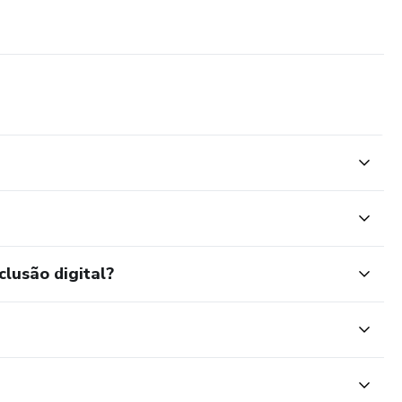
clusão digital?