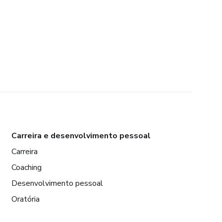
Carreira e desenvolvimento pessoal
Carreira
Coaching
Desenvolvimento pessoal
Oratória