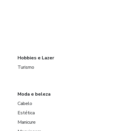
Hobbies e Lazer
Turismo
Moda e beleza
Cabelo
Estética
Manicure