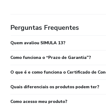
Perguntas Frequentes
Quem avaliou SIMULA 13?
Como funciona o “Prazo de Garantia”?
O que é e como funciona o Certificado de Con
Quais diferenciais os produtos podem ter?
Como acesso meu produto?