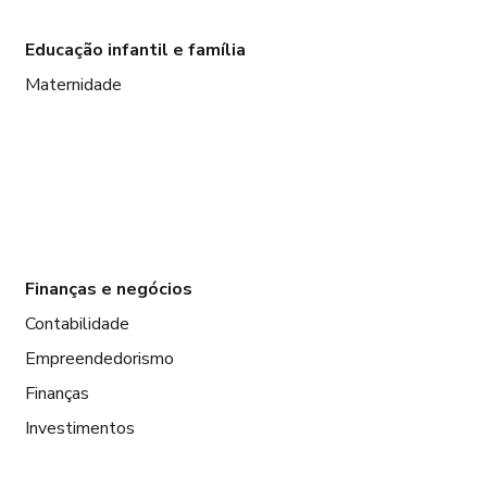
Educação infantil e família
Maternidade
Finanças e negócios
Contabilidade
Empreendedorismo
Finanças
Investimentos