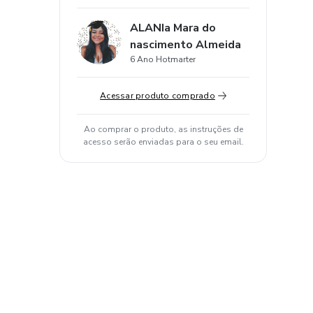
ALANIa Mara do
nascimento Almeida
6 Ano Hotmarter
Acessar produto comprado
Ao comprar o produto, as instruções de
acesso serão enviadas para o seu email.