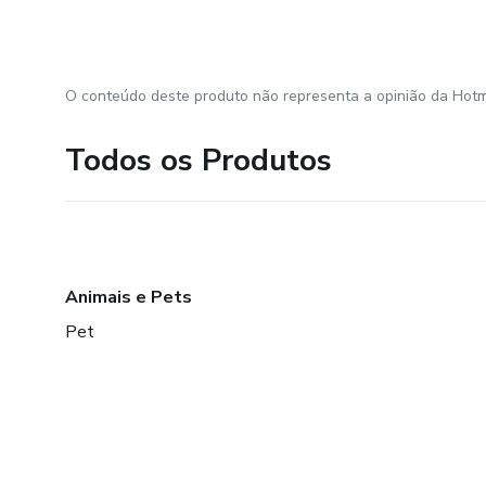
O conteúdo deste produto não representa a opinião da Hotm
Todos os Produtos
Animais e Pets
Pet