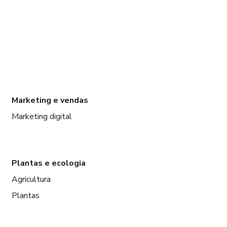
Marketing e vendas
Marketing digital
Plantas e ecologia
Agricultura
Plantas