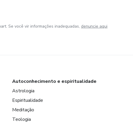
art. Se você vir informações inadequadas,
denuncie aqui
Autoconhecimento e espiritualidade
Astrologia
Espiritualidade
Meditação
Teologia